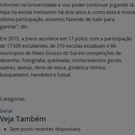
informei na Universidade e vou poder continuar jogando lá.
Aqui na escola treinamos há dois anos e, como esta é nossa
última participação, estamos fazendo de tudo para
ganhar”, diz.
Em 2015, a Joere acontece em 17 polos, com a participação
de 17.500 estudantes, de 310 escolas estaduais e 66
municípios de Mato Grosso do Sul em competições de
desenho, fotografia, queimada, conhecimentos gerais,
xadrez, damas, tênis de mesa, ginástica rítmica,
basquetebol, handebol e futsal.
Categorias :
Geral
Veja Também
Sem posts recentes disponíveis.