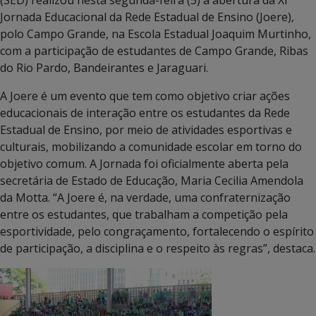
Jornada Educacional da Rede Estadual de Ensino (Joere),
polo Campo Grande, na Escola Estadual Joaquim Murtinho,
com a participação de estudantes de Campo Grande, Ribas
do Rio Pardo, Bandeirantes e Jaraguari.
A Joere é um evento que tem como objetivo criar ações
educacionais de interação entre os estudantes da Rede
Estadual de Ensino, por meio de atividades esportivas e
culturais, mobilizando a comunidade escolar em torno do
objetivo comum. A Jornada foi oficialmente aberta pela
secretária de Estado de Educação, Maria Cecilia Amendola
da Motta. “A Joere é, na verdade, uma confraternização
entre os estudantes, que trabalham a competição pela
esportividade, pelo congraçamento, fortalecendo o espírito
de participação, a disciplina e o respeito às regras”, destaca.