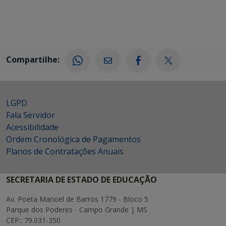
Compartilhe:
LGPD
Fala Servidor
Acessibilidade
Ordem Cronológica de Pagamentos
Planos de Contratações Anuais
SECRETARIA DE ESTADO DE EDUCAÇÃO
Av. Poeta Manoel de Barros 1779 - Bloco 5
Parque dos Poderes - Campo Grande | MS
CEP.: 79.031-350