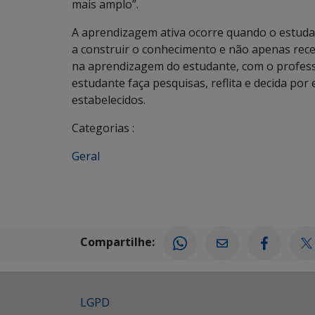
mais amplo”.
A aprendizagem ativa ocorre quando o estuda
a construir o conhecimento e não apenas rec
na aprendizagem do estudante, com o profess
estudante faça pesquisas, reflita e decida por
estabelecidos.
Categorias :
Geral
Compartilhe:
LGPD