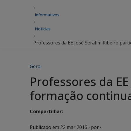
Informativos
Notícias
Professores da EE José Serafim Ribeiro par
Geral
Professores da EE 
formação continu
Compartilhar:
Publicado em
22 mar 2016
• por •