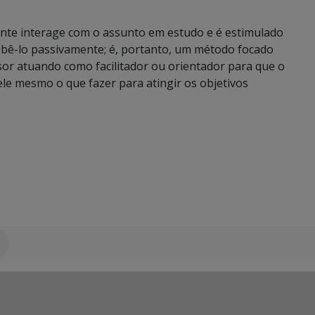
nte interage com o assunto em estudo e é estimulado
ebê-lo passivamente; é, portanto, um método focado
or atuando como facilitador ou orientador para que o
 ele mesmo o que fazer para atingir os objetivos