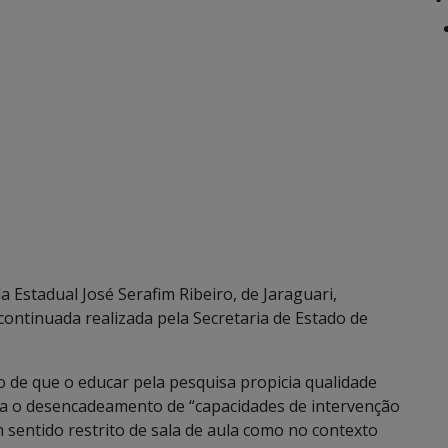
Estadual José Serafim Ribeiro, de Jaraguari,
continuada realizada pela Secretaria de Estado de
de que o educar pela pesquisa propicia qualidade
ca o desencadeamento de “capacidades de intervenção
m sentido restrito de sala de aula como no contexto