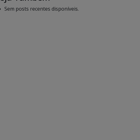
Sem posts recentes disponíveis.