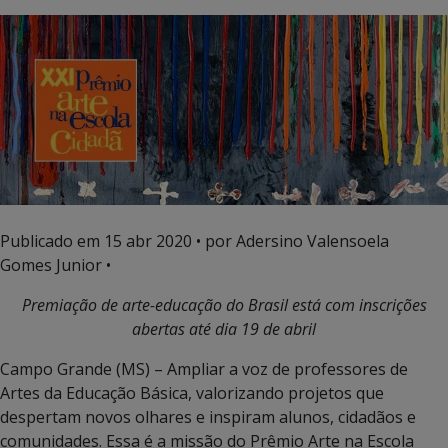
Publicado em
15 abr 2020
• por Adersino Valensoela
Gomes Junior •
Premiação de arte-educação do Brasil está com inscrições
abertas até dia 19 de abril
Campo Grande (MS) – Ampliar a voz de professores de
Artes da Educação Básica, valorizando projetos que
despertam novos olhares e inspiram alunos, cidadãos e
comunidades. Essa é a missão do Prêmio Arte na Escola