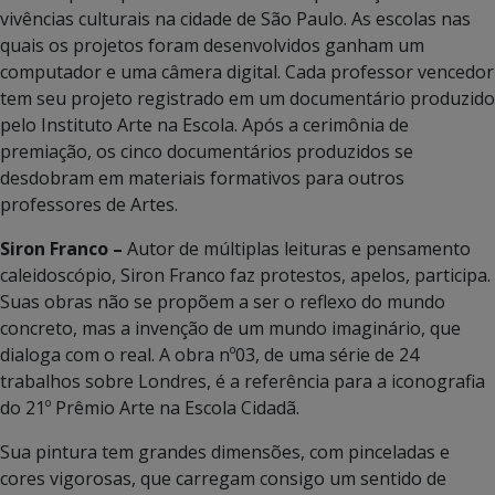
vivências culturais na cidade de São Paulo. As escolas nas
quais os projetos foram desenvolvidos ganham um
computador e uma câmera digital. Cada professor vencedor
tem seu projeto registrado em um documentário produzido
pelo Instituto Arte na Escola. Após a cerimônia de
premiação, os cinco documentários produzidos se
desdobram em materiais formativos para outros
professores de Artes.
Siron Franco –
Autor de múltiplas leituras e pensamento
caleidoscópio, Siron Franco faz protestos, apelos, participa.
Suas obras não se propõem a ser o reflexo do mundo
concreto, mas a invenção de um mundo imaginário, que
dialoga com o real. A obra nº03, de uma série de 24
trabalhos sobre Londres, é a referência para a iconografia
do 21º Prêmio Arte na Escola Cidadã.
Sua pintura tem grandes dimensões, com pinceladas e
cores vigorosas, que carregam consigo um sentido de