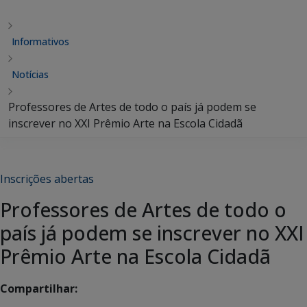
Informativos
Notícias
Professores de Artes de todo o país já podem se
inscrever no XXI Prêmio Arte na Escola Cidadã
Inscrições abertas
Professores de Artes de todo o
país já podem se inscrever no XXI
Prêmio Arte na Escola Cidadã
Compartilhar: