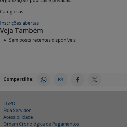
organizações públicas e privadas.
Categorias :
Inscrições abertas
Veja Também
Sem posts recentes disponíveis.
Compartilhe:
LGPD
Fala Servidor
Acessibilidade
Ordem Cronológica de Pagamentos