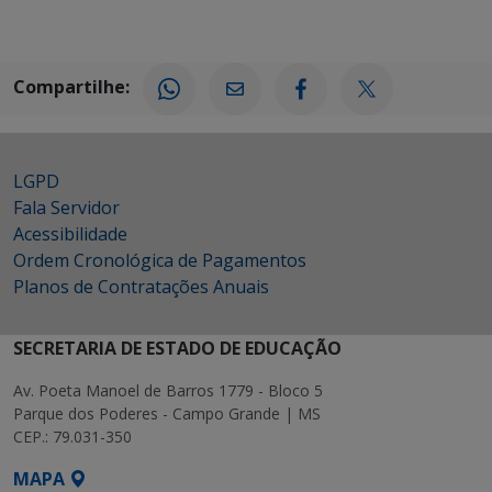
Compartilhe:
LGPD
Fala Servidor
Acessibilidade
Ordem Cronológica de Pagamentos
Planos de Contratações Anuais
SECRETARIA DE ESTADO DE EDUCAÇÃO
Av. Poeta Manoel de Barros 1779 - Bloco 5
Parque dos Poderes - Campo Grande | MS
CEP.: 79.031-350
MAPA