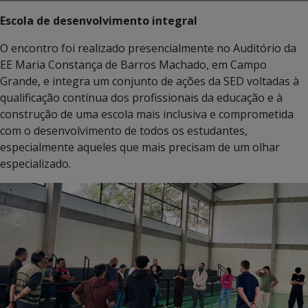
Escola de desenvolvimento integral
O encontro foi realizado presencialmente no Auditório da
EE Maria Constança de Barros Machado, em Campo
Grande, e integra um conjunto de ações da SED voltadas à
qualificação contínua dos profissionais da educação e à
construção de uma escola mais inclusiva e comprometida
com o desenvolvimento de todos os estudantes,
especialmente aqueles que mais precisam de um olhar
especializado.