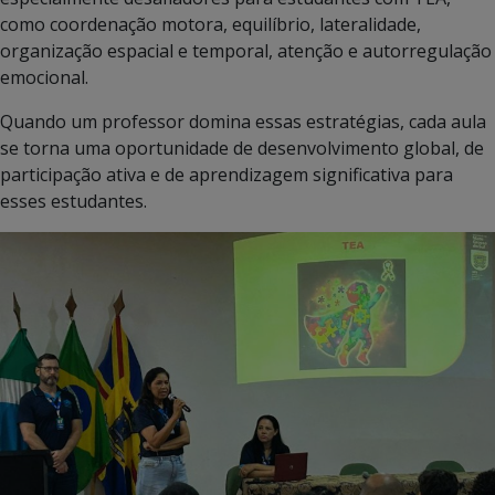
como coordenação motora, equilíbrio, lateralidade,
organização espacial e temporal, atenção e autorregulação
emocional.
Quando um professor domina essas estratégias, cada aula
se torna uma oportunidade de desenvolvimento global, de
participação ativa e de aprendizagem significativa para
esses estudantes.