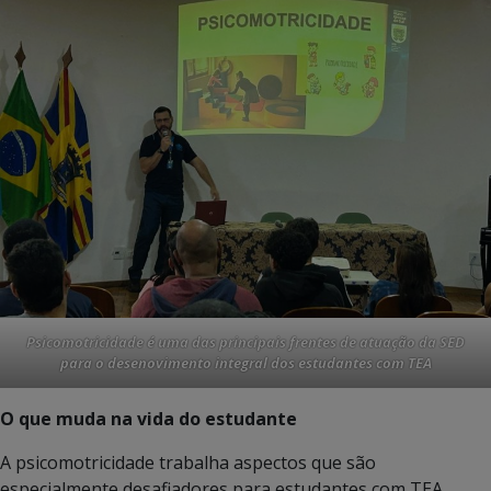
Psicomotricidade é uma das principais frentes de atuação da SED
para o desenovimento integral dos estudantes com TEA
O que muda na vida do estudante
A psicomotricidade trabalha aspectos que são
especialmente desafiadores para estudantes com TEA,