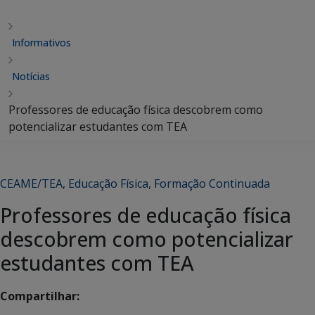
Informativos
Notícias
Professores de educação física descobrem como
potencializar estudantes com TEA
CEAME/TEA
,
Educação Física
,
Formação Continuada
Professores de educação física
descobrem como potencializar
estudantes com TEA
Compartilhar: