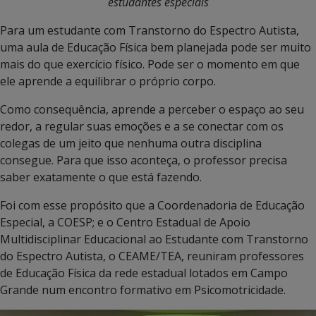
estudantes especiais
Para um estudante com Transtorno do Espectro Autista,
uma aula de Educação Física bem planejada pode ser muito
mais do que exercício físico. Pode ser o momento em que
ele aprende a equilibrar o próprio corpo.
Como consequência, aprende a perceber o espaço ao seu
redor, a regular suas emoções e a se conectar com os
colegas de um jeito que nenhuma outra disciplina
consegue. Para que isso aconteça, o professor precisa
saber exatamente o que está fazendo.
Foi com esse propósito que a Coordenadoria de Educação
Especial, a COESP; e o Centro Estadual de Apoio
Multidisciplinar Educacional ao Estudante com Transtorno
do Espectro Autista, o CEAME/TEA, reuniram professores
de Educação Física da rede estadual lotados em Campo
Grande num encontro formativo em Psicomotricidade.