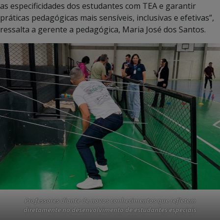
as especificidades dos estudantes com TEA e garantir
práticas pedagógicas mais sensíveis, inclusivas e efetivas”,
ressalta a gerente a pedagógica, Maria José dos Santos.
Professores diante de novos conhecimentos que refletem
diretamente no desenvolvimento de
estudantes especiais