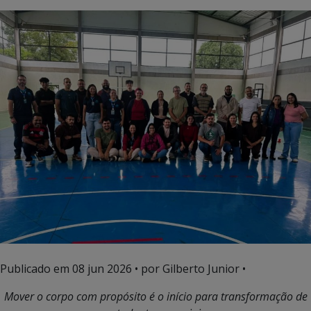
Publicado em
08 jun 2026
• por Gilberto Junior •
Mover o corpo com propósito é o início para transformação de