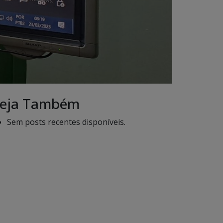
eja Também
Sem posts recentes disponíveis.