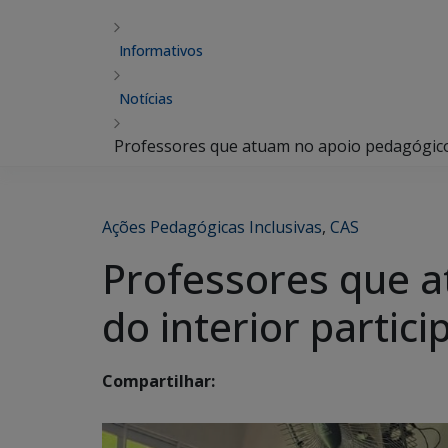
Informativos
Notícias
Professores que atuam no apoio pedagógico 
Ações Pedagógicas Inclusivas
,
CAS
Professores que a
do interior parti
Compartilhar: