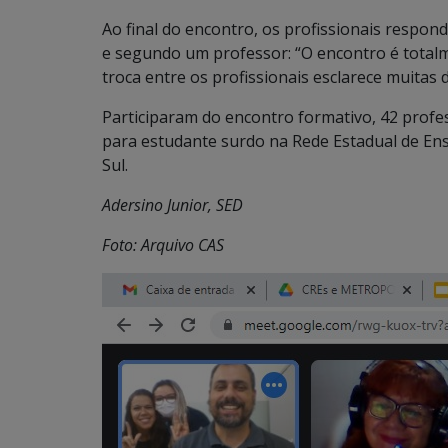
Ao final do encontro, os profissionais respon
e segundo um professor: “O encontro é total
troca entre os profissionais esclarece muitas d
Participaram do encontro formativo, 42 prof
para estudante surdo na Rede Estadual de Ens
Sul.
Adersino Junior, SED
Foto: Arquivo CAS