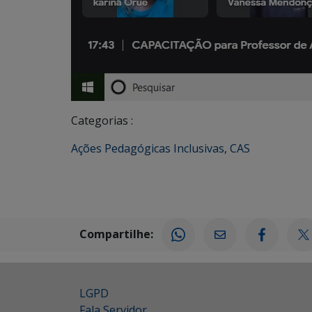
Categorias :
Ações Pedagógicas Inclusivas
,
CAS
Compartilhe:
LGPD
Fala Servidor