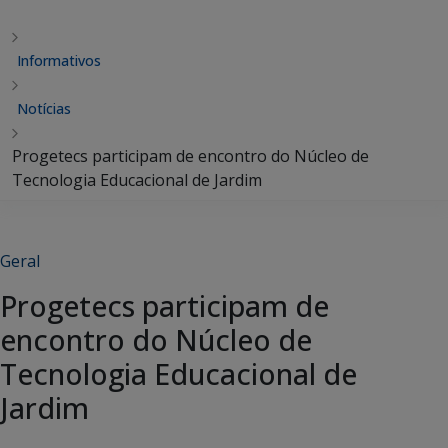
Informativos
Notícias
Progetecs participam de encontro do Núcleo de
Tecnologia Educacional de Jardim
Geral
Progetecs participam de
encontro do Núcleo de
Tecnologia Educacional de
Jardim