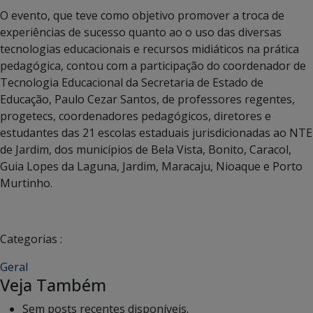
O evento, que teve como objetivo promover a troca de
experiências de sucesso quanto ao o uso das diversas
tecnologias educacionais e recursos midiáticos na prática
pedagógica, contou com a participação do coordenador de
Tecnologia Educacional da Secretaria de Estado de
Educação, Paulo Cezar Santos, de professores regentes,
progetecs, coordenadores pedagógicos, diretores e
estudantes das 21 escolas estaduais jurisdicionadas ao NTE
de Jardim, dos municípios de Bela Vista, Bonito, Caracol,
Guia Lopes da Laguna, Jardim, Maracaju, Nioaque e Porto
Murtinho.
Categorias :
Geral
Veja Também
Sem posts recentes disponíveis.