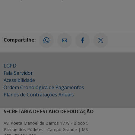
Compartilhe:
LGPD
Fala Servidor
Acessibilidade
Ordem Cronológica de Pagamentos
Planos de Contratações Anuais
SECRETARIA DE ESTADO DE EDUCAÇÃO
Av. Poeta Manoel de Barros 1779 - Bloco 5
Parque dos Poderes - Campo Grande | MS