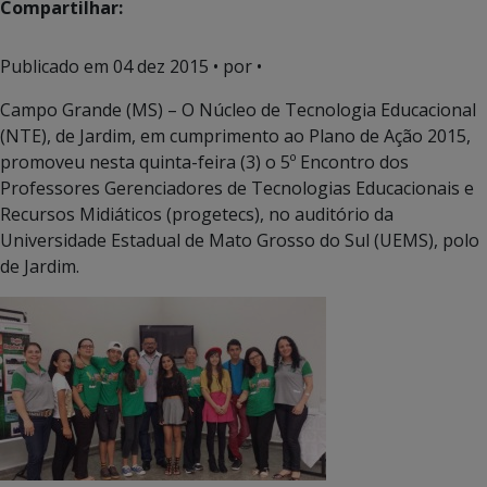
Compartilhar:
Publicado em
04 dez 2015
• por •
Campo Grande (MS) – O Núcleo de Tecnologia Educacional
(NTE), de Jardim, em cumprimento ao Plano de Ação 2015,
promoveu nesta quinta-feira (3) o 5º Encontro dos
Professores Gerenciadores de Tecnologias Educacionais e
Recursos Midiáticos (progetecs), no auditório da
Universidade Estadual de Mato Grosso do Sul (UEMS), polo
de Jardim.