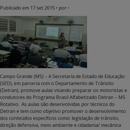
Publicado em
17 set 2015
• por •
Campo Grande (MS) – A Secretaria de Estado de Educação
(SED), em parceria com o Departamento de Trânsito
(Detran), promove aulas visando preparar os motoristas e
condutores do Programa Brasil Alfabetizado Detran – MS
Rotativo. As aulas são desenvolvidas por técnicos do
Detran e tem como objetivo promover o desenvolvimento
dos conteúdos específicos como: legislação de trânsito,
direção defensiva, meio ambiente e cidadania/ mecânica