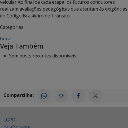
veicular Ao final de cada etapa, os futuros condutores
realizam avaliações pedagógicas que atentam às exigências
do Código Brasileiro de Trânsito.
Categorias :
Geral
Veja Também
Sem posts recentes disponíveis.
Compartilhe:
LGPD
Fala Servidor