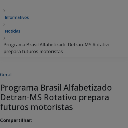
Informativos
Notícias
Programa Brasil Alfabetizado Detran-MS Rotativo
prepara futuros motoristas
Geral
Programa Brasil Alfabetizado
Detran-MS Rotativo prepara
futuros motoristas
Compartilhar: