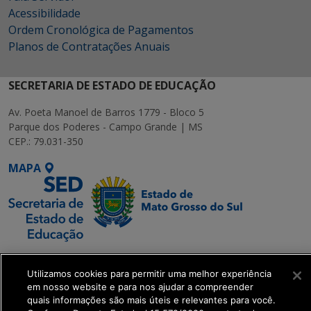
Acessibilidade
Ordem Cronológica de Pagamentos
Planos de Contratações Anuais
SECRETARIA DE ESTADO DE EDUCAÇÃO
Av. Poeta Manoel de Barros 1779 - Bloco 5
Parque dos Poderes - Campo Grande | MS
CEP.: 79.031-350
MAPA
SETDIG | Secretaria-
Executiva de
Utilizamos cookies para permitir uma melhor experiência
em nosso website e para nos ajudar a compreender
Transformação Digital
quais informações são mais úteis e relevantes para você.