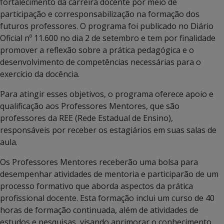
fortalecimento da carreira docente por meio de
participação e corresponsabilização na formação dos
futuros professores. O programa foi publicado no Diário
Oficial nº 11.600 no dia 2 de setembro e tem por finalidade
promover a reflexão sobre a prática pedagógica e o
desenvolvimento de competências necessárias para o
exercício da docência.
Para atingir esses objetivos, o programa oferece apoio e
qualificação aos Professores Mentores, que são
professores da REE (Rede Estadual de Ensino),
responsáveis por receber os estagiários em suas salas de
aula.
Os Professores Mentores receberão uma bolsa para
desempenhar atividades de mentoria e participarão de um
processo formativo que aborda aspectos da prática
profissional docente. Esta formação inclui um curso de 40
horas de formação continuada, além de atividades de
estudos e pesquisas, visando aprimorar o conhecimento