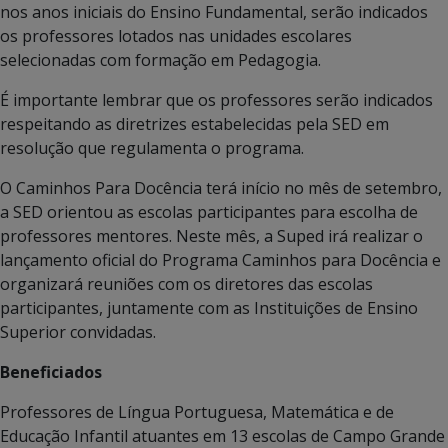
nos anos iniciais do Ensino Fundamental, serão indicados
os professores lotados nas unidades escolares
selecionadas com formação em Pedagogia.
É importante lembrar que os professores serão indicados
respeitando as diretrizes estabelecidas pela SED em
resolução que regulamenta o programa.
O Caminhos Para Docência terá início no mês de setembro,
a SED orientou as escolas participantes para escolha de
professores mentores. Neste mês, a Suped irá realizar o
lançamento oficial do Programa Caminhos para Docência e
organizará reuniões com os diretores das escolas
participantes, juntamente com as Instituições de Ensino
Superior convidadas.
Beneficiados
Professores de Língua Portuguesa, Matemática e de
Educação Infantil atuantes em 13 escolas de Campo Grande