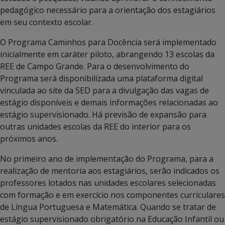
pedagógico necessário para a orientação dos estagiários
em seu contexto escolar.
O Programa Caminhos para Docência será implementado
inicialmente em caráter piloto, abrangendo 13 escolas da
REE de Campo Grande. Para o desenvolvimento do
Programa será disponibilizada uma plataforma digital
vinculada ao site da SED para a divulgação das vagas de
estágio disponíveis e demais informações relacionadas ao
estágio supervisionado. Há previsão de expansão para
outras unidades escolas da REE do interior para os
próximos anos.
No primeiro ano de implementação do Programa, para a
realização de mentoria aos estagiários, serão indicados os
professores lotados nas unidades escolares selecionadas
com formação e em exercício nos componentes curriculares
de Língua Portuguesa e Matemática. Quando se tratar de
estágio supervisionado obrigatório na Educação Infantil ou