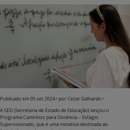
Publicado em
05 set 2024
• por Cezar Galhardo •
A SED (Secretaria de Estado de Educação) lançou o
Programa Caminhos para Docência – Estágio
Supervisionado, que é uma iniciativa destinada ao