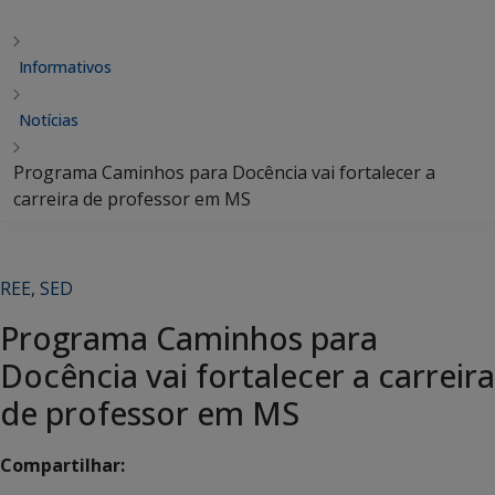
Informativos
Notícias
Programa Caminhos para Docência vai fortalecer a
carreira de professor em MS
REE
,
SED
Programa Caminhos para
Docência vai fortalecer a carreira
de professor em MS
Compartilhar: