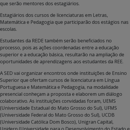
que serão mentores dos estagiários.
Estagiários dos cursos de licenciaturas em Letras,
Matemática e Pedagogia que participarão dos estágios nas
escolas.
Estudantes da REDE também serão beneficiados no
processo, pois as ações coordenadas entre a educação
superior e a educação básica, resultarão na ampliação de
oportunidades de aprendizagens aos estudantes da REE.
A SED vai organizar encontros onde instituições de Ensino
Superior que ofertam cursos de licenciatura em Língua
Portuguesa e Matemática e Pedagogia, na modalidade
presencial conheçam a proposta e elaborem um diálogo
colaborativo. As instituições convidadas foram, UEMS
(Universidade Estadual do Mato Grosso do Sul), UFMS
(Universidade Federal do Mato Grosso do Sul), UCDB
(Universidade Católica Dom Bosco), Unigran Capital,
Uniderp (Universidade para o Desenvolvimento do Estado e