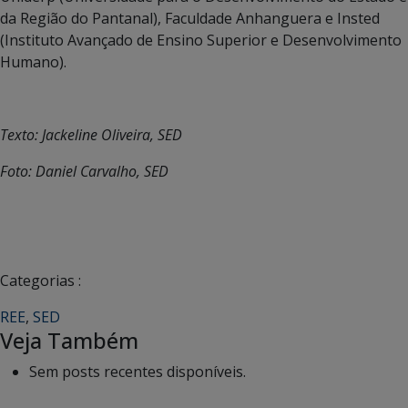
da Região do Pantanal), Faculdade Anhanguera e Insted
(Instituto Avançado de Ensino Superior e Desenvolvimento
Humano).
Texto: Jackeline Oliveira, SED
Foto: Daniel Carvalho, SED
Categorias :
REE
,
SED
Veja Também
Sem posts recentes disponíveis.