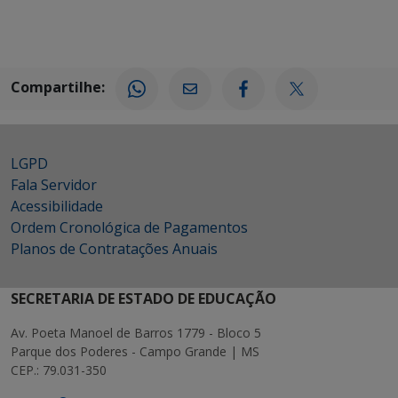
Compartilhe:
LGPD
Fala Servidor
Acessibilidade
Ordem Cronológica de Pagamentos
Planos de Contratações Anuais
SECRETARIA DE ESTADO DE EDUCAÇÃO
Av. Poeta Manoel de Barros 1779 - Bloco 5
Parque dos Poderes - Campo Grande | MS
CEP.: 79.031-350