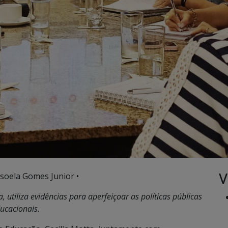
V
soela Gomes Junior •
, utiliza evidências para aperfeiçoar as políticas públicas
ucacionais.