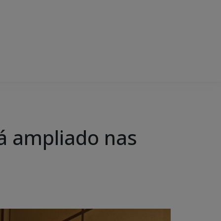
á ampliado nas