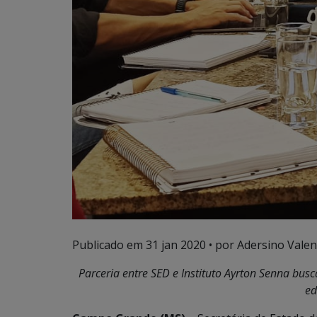
Publicado em
31 jan 2020
• por Adersino Valen
Parceria entre SED e Instituto Ayrton Senna busca
ed