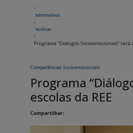
Informativos
Notícias
Programa “Diálogos Socioemocionais” será 
Competências Socioemocionais
Programa “Diálogo
escolas da REE
Compartilhar: