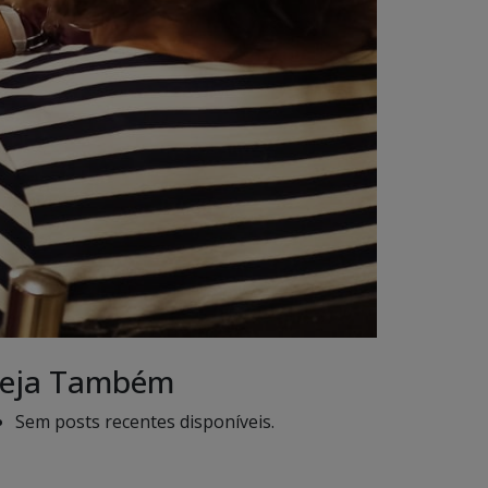
eja Também
Sem posts recentes disponíveis.