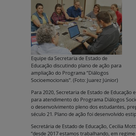
Equipe da Secretaria de Estado de
Educação discutindo plano de ação para
ampliação do Programa “Diálogos
Socioemocionais”. (Foto: Juarez Júnior)
Para 2020, Secretaria de Estado de Educação 
para atendimento do Programa Diálogos Soci
o desenvolvimento pleno dos estudantes, prep
século 21. Plano de ação foi desenvolvido est
Secretária de Estado de Educação, Cecilia Mot
“desde 2017 estamos trabalhando, em regime 