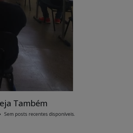
eja Também
Sem posts recentes disponíveis.