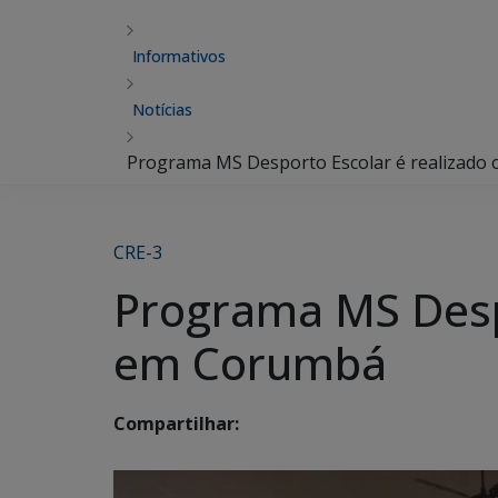
Informativos
Notícias
Programa MS Desporto Escolar é realizado
CRE-3
Programa MS Despo
em Corumbá
Compartilhar: