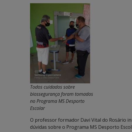
Todos cuidados sobre
biossegurança foram tomados
no Programa MS Desporto
Escolar
O professor formador Davi Vital do Rosário i
dúvidas sobre o Programa MS Desporto Escola