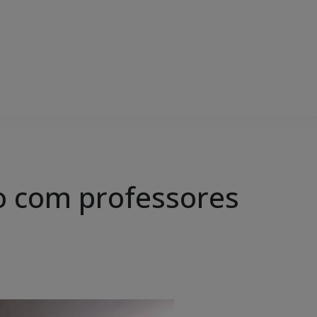
o com professores