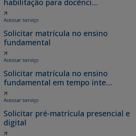
habilitação para docênci...
Acessar serviço
Solicitar matrícula no ensino
fundamental
Acessar serviço
Solicitar matrícula no ensino
fundamental em tempo inte...
Acessar serviço
Solicitar pré-matrícula presencial e
digital