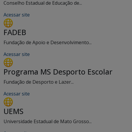
Conselho Estadual de Educação de...
Acessar site
FADEB
Fundação de Apoio e Desenvolvimento...
Acessar site
Programa MS Desporto Escolar
Fundação de Desporto e Lazer...
Acessar site
UEMS
Universidade Estadual de Mato Grosso...