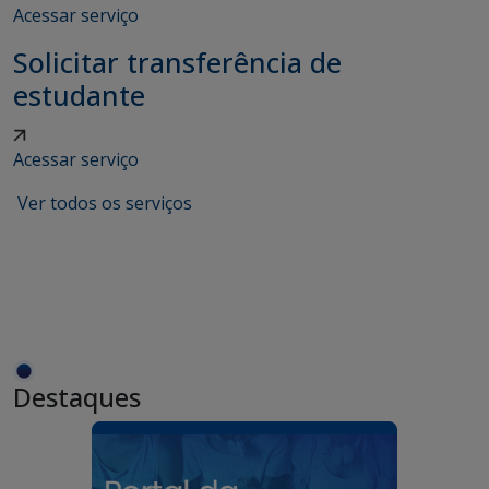
Acessar serviço
Solicitar transferência de
estudante
Acessar serviço
Ver todos os serviços
Destaques