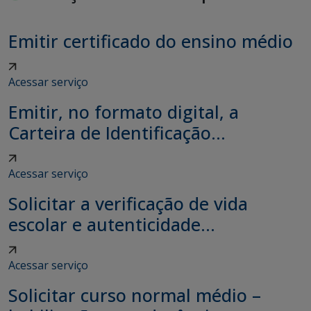
Emitir certificado do ensino médio
Acessar serviço
Emitir, no formato digital, a
Carteira de Identificação...
Acessar serviço
Solicitar a verificação de vida
escolar e autenticidade...
Acessar serviço
Solicitar curso normal médio –