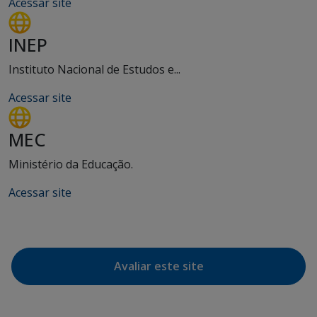
Acessar site
INEP
Instituto Nacional de Estudos e...
Acessar site
MEC
Ministério da Educação.
Acessar site
Avaliar este site