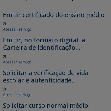
Emitir certificado do ensino médio
Acessar serviço
Emitir, no formato digital, a
Carteira de Identificação...
Acessar serviço
Solicitar a verificação de vida
escolar e autenticidade...
Acessar serviço
Solicitar curso normal médio –