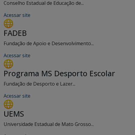
Conselho Estadual de Educação de...
Acessar site
FADEB
Fundação de Apoio e Desenvolvimento...
Acessar site
Programa MS Desporto Escolar
Fundação de Desporto e Lazer...
Acessar site
UEMS
Universidade Estadual de Mato Grosso...