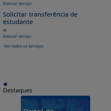
Acessar serviço
Solicitar transferência de
estudante
Acessar serviço
Ver todos os serviços
Destaques