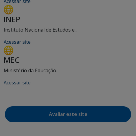
Acessar site
INEP
Instituto Nacional de Estudos e...
Acessar site
MEC
Ministério da Educação.
Acessar site
Avaliar este site