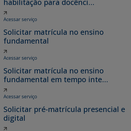
habilitação para docênci...
Acessar serviço
Solicitar matrícula no ensino
fundamental
Acessar serviço
Solicitar matrícula no ensino
fundamental em tempo inte...
Acessar serviço
Solicitar pré-matrícula presencial e
digital