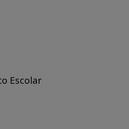
o Escolar