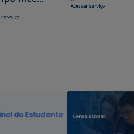
Acessar serviço
r serviço