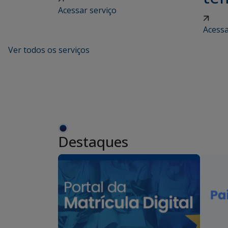
Acessar serviço
Acessa
Ver todos os serviços
Destaques