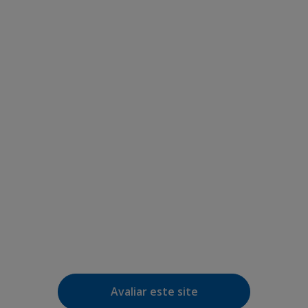
Avaliar este site