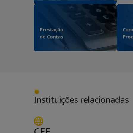
Instituições relacionadas
CEE