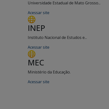
Universidade Estadual de Mato Grosso...
Acessar site
INEP
Instituto Nacional de Estudos e...
Acessar site
MEC
Ministério da Educação.
Acessar site