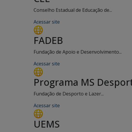
Conselho Estadual de Educação de...
Acessar site
FADEB
Fundação de Apoio e Desenvolvimento...
Acessar site
Programa MS Desport
Fundação de Desporto e Lazer...
Acessar site
UEMS