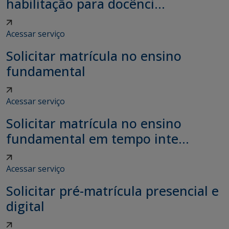
habilitação para docênci...
Acessar serviço
Solicitar matrícula no ensino
fundamental
Acessar serviço
Solicitar matrícula no ensino
fundamental em tempo inte...
Acessar serviço
Solicitar pré-matrícula presencial e
digital