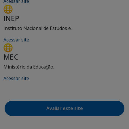
Acessar site
INEP
Instituto Nacional de Estudos e...
Acessar site
MEC
Ministério da Educação.
Acessar site
Avaliar este site