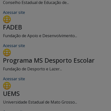
Conselho Estadual de Educação de...
Acessar site
FADEB
Fundação de Apoio e Desenvolvimento...
Acessar site
Programa MS Desporto Escolar
Fundação de Desporto e Lazer...
Acessar site
UEMS
Universidade Estadual de Mato Grosso...