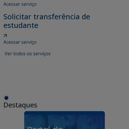
Acessar serviço
Solicitar transferência de
estudante
Acessar serviço
Ver todos os serviços
Destaques