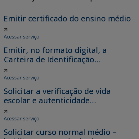
Emitir certificado do ensino médio
Acessar serviço
Emitir, no formato digital, a
Carteira de Identificação...
Acessar serviço
Solicitar a verificação de vida
escolar e autenticidade...
Acessar serviço
Solicitar curso normal médio –