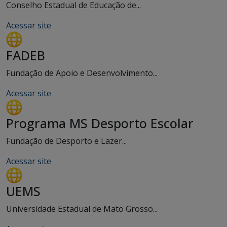
Conselho Estadual de Educação de...
Acessar site
FADEB
Fundação de Apoio e Desenvolvimento...
Acessar site
Programa MS Desporto Escolar
Fundação de Desporto e Lazer...
Acessar site
UEMS
Universidade Estadual de Mato Grosso...