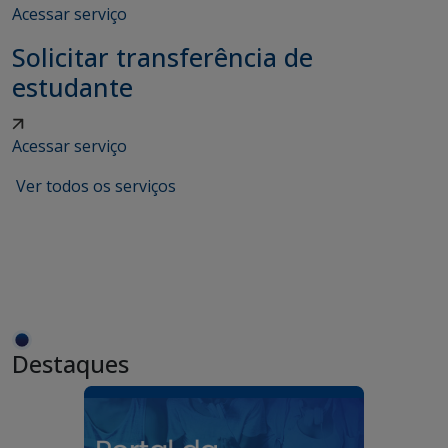
Acessar serviço
Solicitar transferência de
estudante
Acessar serviço
Ver todos os serviços
Destaques