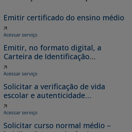
Emitir certificado do ensino médio
Acessar serviço
Emitir, no formato digital, a
Carteira de Identificação...
Acessar serviço
Solicitar a verificação de vida
escolar e autenticidade...
Acessar serviço
Solicitar curso normal médio –