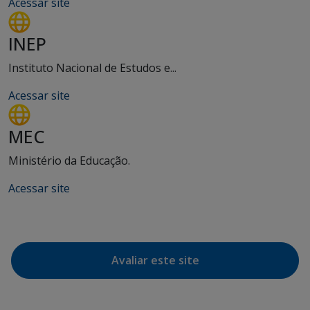
Acessar site
INEP
Instituto Nacional de Estudos e...
Acessar site
MEC
Ministério da Educação.
Acessar site
Avaliar este site