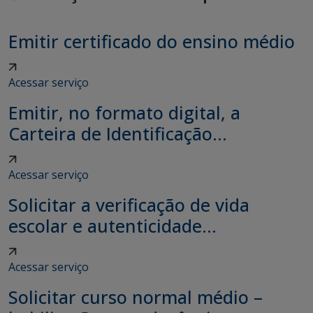
Emitir certificado do ensino médio
Acessar serviço
Emitir, no formato digital, a
Carteira de Identificação...
Acessar serviço
Solicitar a verificação de vida
escolar e autenticidade...
Acessar serviço
Solicitar curso normal médio –