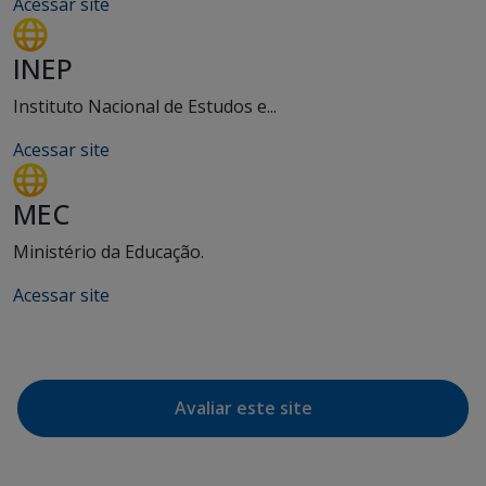
Acessar site
INEP
Instituto Nacional de Estudos e...
Acessar site
MEC
Ministério da Educação.
Acessar site
Avaliar este site