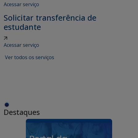
Acessar serviço
Solicitar transferência de
estudante
Acessar serviço
Ver todos os serviços
Destaques