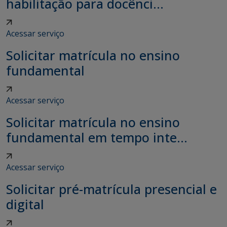
habilitação para docênci...
Acessar serviço
Solicitar matrícula no ensino
fundamental
Acessar serviço
Solicitar matrícula no ensino
fundamental em tempo inte...
Acessar serviço
Solicitar pré-matrícula presencial e
digital