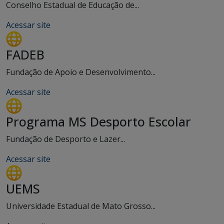
Conselho Estadual de Educação de...
Acessar site
FADEB
Fundação de Apoio e Desenvolvimento...
Acessar site
Programa MS Desporto Escolar
Fundação de Desporto e Lazer...
Acessar site
UEMS
Universidade Estadual de Mato Grosso...