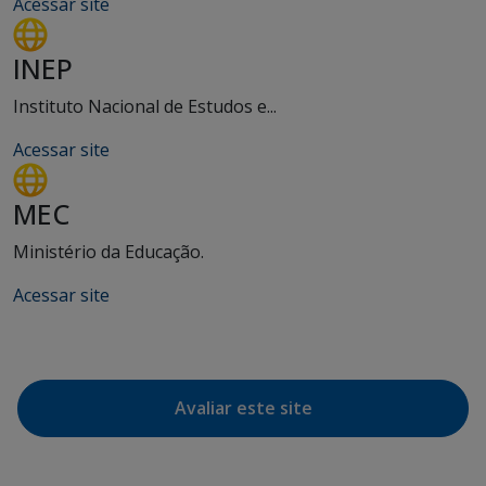
Acessar site
INEP
Instituto Nacional de Estudos e...
Acessar site
MEC
Ministério da Educação.
Acessar site
Avaliar este site