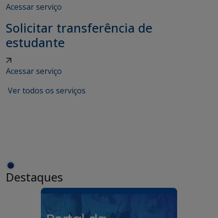
Acessar serviço
Solicitar transferência de
estudante
Acessar serviço
Ver todos os serviços
Destaques