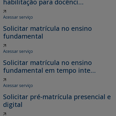
habilitação para docênci...
Acessar serviço
Solicitar matrícula no ensino
fundamental
Acessar serviço
Solicitar matrícula no ensino
fundamental em tempo inte...
Acessar serviço
Solicitar pré-matrícula presencial e
digital