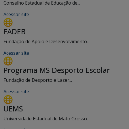
Conselho Estadual de Educação de...
Acessar site
FADEB
Fundação de Apoio e Desenvolvimento...
Acessar site
Programa MS Desporto Escolar
Fundação de Desporto e Lazer...
Acessar site
UEMS
Universidade Estadual de Mato Grosso...