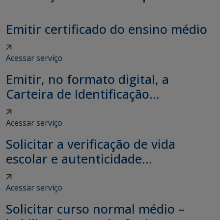
Emitir certificado do ensino médio
Acessar serviço
Emitir, no formato digital, a
Carteira de Identificação...
Acessar serviço
Solicitar a verificação de vida
escolar e autenticidade...
Acessar serviço
Solicitar curso normal médio –