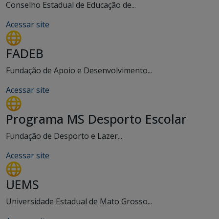
Conselho Estadual de Educação de...
Acessar site
FADEB
Fundação de Apoio e Desenvolvimento...
Acessar site
Programa MS Desporto Escolar
Fundação de Desporto e Lazer...
Acessar site
UEMS
Universidade Estadual de Mato Grosso...