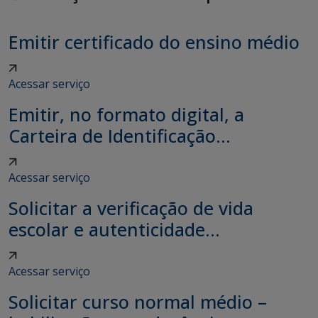
Emitir certificado do ensino médio
Acessar serviço
Emitir, no formato digital, a
Carteira de Identificação...
Acessar serviço
Solicitar a verificação de vida
escolar e autenticidade...
Acessar serviço
Solicitar curso normal médio –