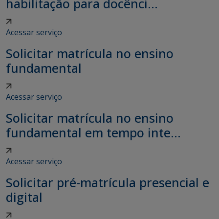
habilitação para docênci...
Acessar serviço
Solicitar matrícula no ensino
fundamental
Acessar serviço
Solicitar matrícula no ensino
fundamental em tempo inte...
Acessar serviço
Solicitar pré-matrícula presencial e
digital