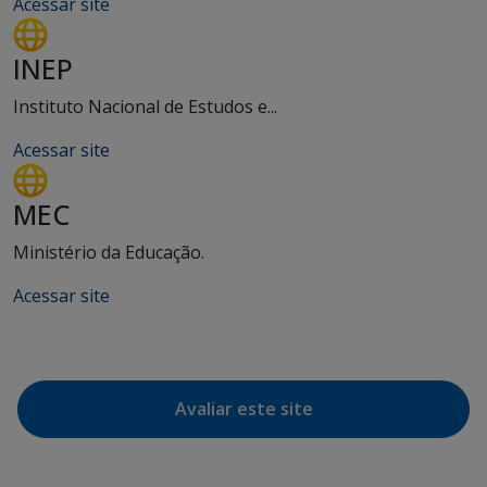
Acessar site
INEP
Instituto Nacional de Estudos e...
Acessar site
MEC
Ministério da Educação.
Acessar site
Avaliar este site