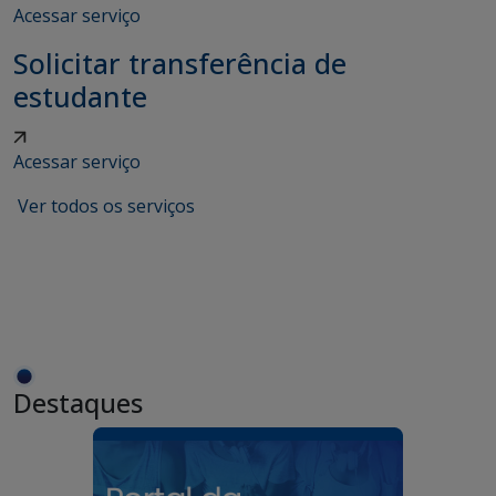
Acessar serviço
Solicitar transferência de
estudante
Acessar serviço
Ver todos os serviços
Destaques