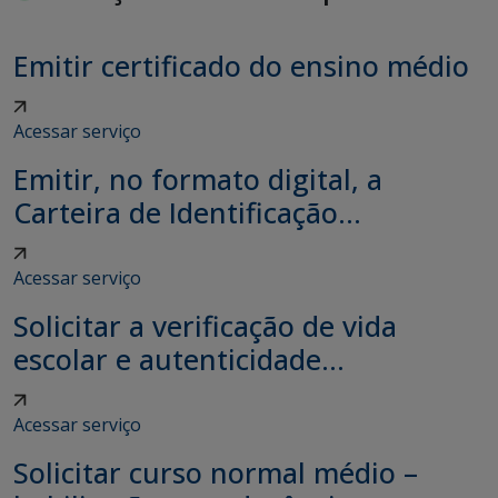
Emitir certificado do ensino médio
Acessar serviço
Emitir, no formato digital, a
Carteira de Identificação...
Acessar serviço
Solicitar a verificação de vida
escolar e autenticidade...
Acessar serviço
Solicitar curso normal médio –