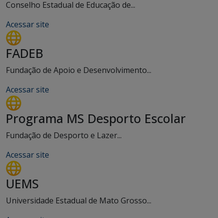
Conselho Estadual de Educação de...
Acessar site
FADEB
Fundação de Apoio e Desenvolvimento...
Acessar site
Programa MS Desporto Escolar
Fundação de Desporto e Lazer...
Acessar site
UEMS
Universidade Estadual de Mato Grosso...