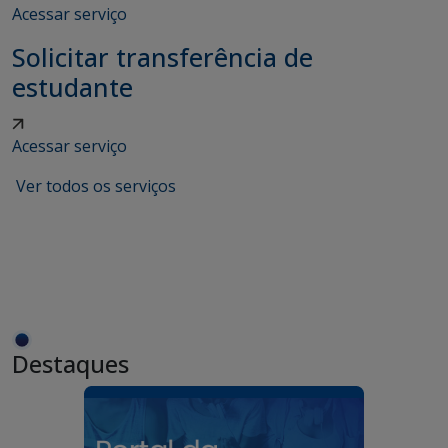
Acessar serviço
Solicitar transferência de
estudante
Acessar serviço
Ver todos os serviços
Destaques