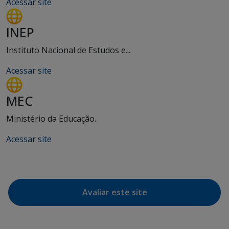
Acessar site
INEP
Instituto Nacional de Estudos e...
Acessar site
MEC
Ministério da Educação.
Acessar site
Avaliar este site