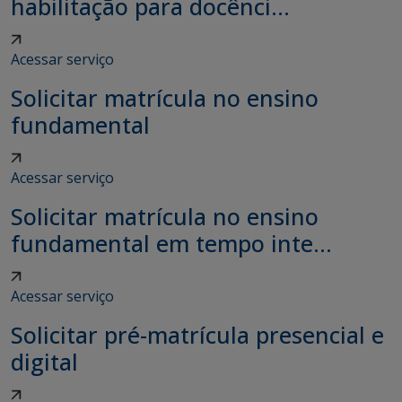
habilitação para docênci...
Acessar serviço
Solicitar matrícula no ensino
fundamental
Acessar serviço
Solicitar matrícula no ensino
fundamental em tempo inte...
Acessar serviço
Solicitar pré-matrícula presencial e
digital