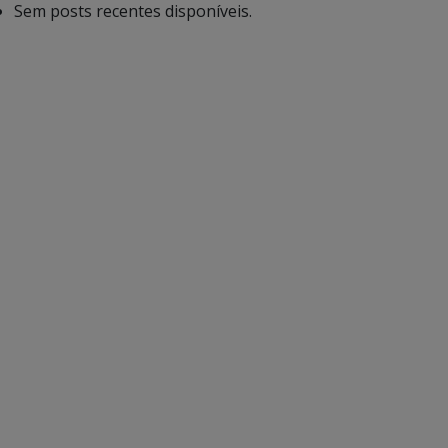
Sem posts recentes disponíveis.