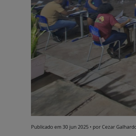
Publicado em
30 jun 2025
• por Cezar Galhardo