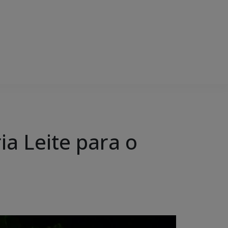
ia Leite para o