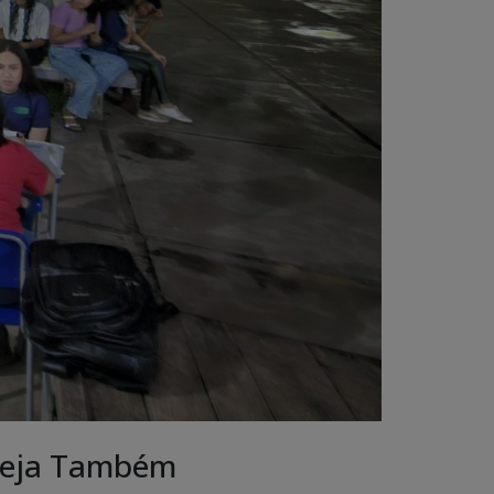
eja Também