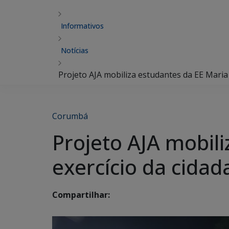
Informativos
Notícias
Projeto AJA mobiliza estudantes da EE Maria 
Corumbá
Projeto AJA mobili
exercício da cidad
Compartilhar: