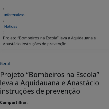
Informativos
Notícias
Projeto “Bombeiros na Escola” leva a Aquidauana e
Anastácio instruções de prevenção
Geral
Projeto “Bombeiros na Escola”
leva a Aquidauana e Anastácio
instruções de prevenção
Compartilhar: