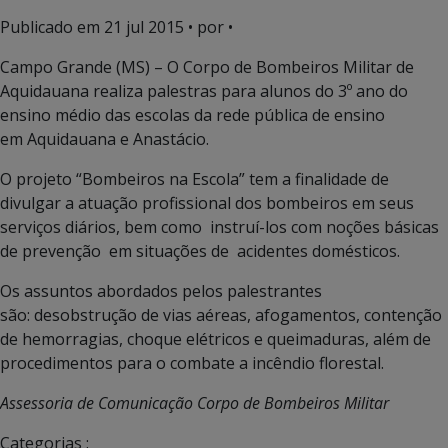
Publicado em
21 jul 2015
• por •
Campo Grande (MS) – O Corpo de Bombeiros Militar de
Aquidauana realiza palestras para alunos do 3º ano do
ensino médio das escolas da rede pública de ensino
em Aquidauana e Anastácio.
O projeto “Bombeiros na Escola” tem a finalidade de
divulgar a atuação profissional dos bombeiros em seus
serviços diários, bem como instruí-los com noções básicas
de prevenção em situações de acidentes domésticos.
Os assuntos abordados pelos palestrantes
são: desobstrução de vias aéreas, afogamentos, contenção
de hemorragias, choque elétricos e queimaduras, além de
procedimentos para o combate a incêndio florestal.
Assessoria de Comunicação Corpo de Bombeiros Militar
Categorias :