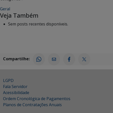
Geral
Veja Também
Sem posts recentes disponíveis.
Compartilhe:
LGPD
Fala Servidor
Acessibilidade
Ordem Cronológica de Pagamentos
Planos de Contratações Anuais