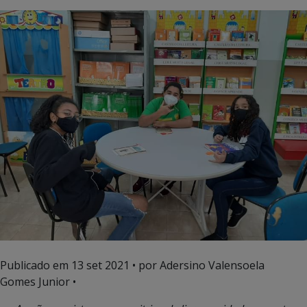
Publicado em
13 set 2021
• por Adersino Valensoela
Gomes Junior •