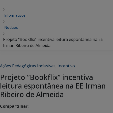
Informativos
Notícias
Projeto “Bookflix” incentiva leitura espontânea na EE
Irman Ribeiro de Almeida
Ações Pedagógicas Inclusivas
,
Incentivo
Projeto “Bookflix” incentiva
leitura espontânea na EE Irman
Ribeiro de Almeida
Compartilhar: