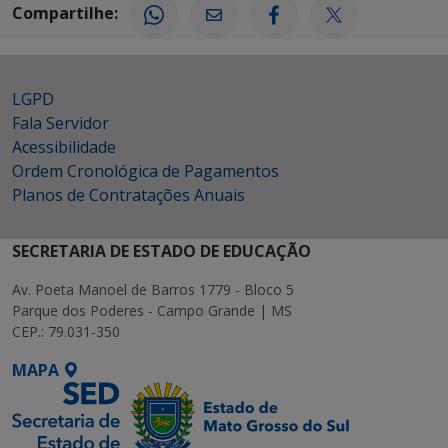
Compartilhe:
LGPD
Fala Servidor
Acessibilidade
Ordem Cronológica de Pagamentos
Planos de Contratações Anuais
SECRETARIA DE ESTADO DE EDUCAÇÃO
Av. Poeta Manoel de Barros 1779 - Bloco 5
Parque dos Poderes - Campo Grande | MS
CEP.: 79.031-350
MAPA