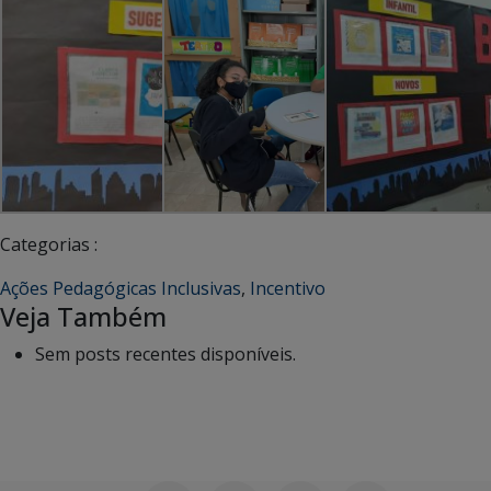
Categorias :
Ações Pedagógicas Inclusivas
,
Incentivo
Veja Também
Sem posts recentes disponíveis.