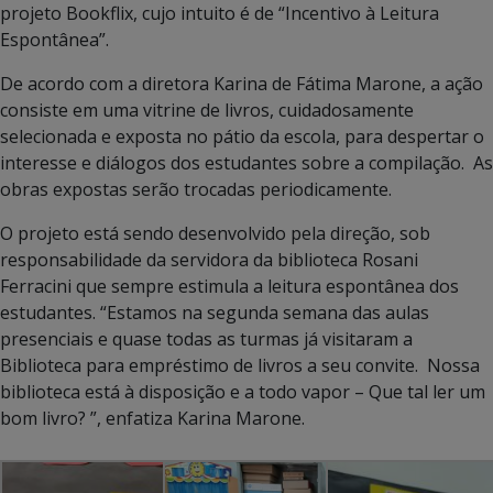
projeto Bookflix, cujo intuito é de “Incentivo à Leitura
Espontânea”.
De acordo com a diretora Karina de Fátima Marone, a ação
consiste em uma vitrine de livros, cuidadosamente
selecionada e exposta no pátio da escola, para despertar o
interesse e diálogos dos estudantes sobre a compilação. As
obras expostas serão trocadas periodicamente.
O projeto está sendo desenvolvido pela direção, sob
responsabilidade da servidora da biblioteca Rosani
Ferracini que sempre estimula a leitura espontânea dos
estudantes. “Estamos na segunda semana das aulas
presenciais e quase todas as turmas já visitaram a
Biblioteca para empréstimo de livros a seu convite. Nossa
biblioteca está à disposição e a todo vapor – Que tal ler um
bom livro? ”, enfatiza Karina Marone.