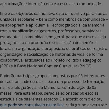
aproximação e interação entre a escola e a comunidade.
Entre os objetivos da iniciativa está o incentivo para que as
unidades escolares – bem como membros da comunidade –
se apropriem e apliquem a Tecnologia Social da Memória,
com a mobilização de gestores, professores, servidores,
estudantes e comunidade em geral, para que a escola seja
protagonista na produção e socialização de memórias
locais, na organização e proposição de práticas de registro,
organização e socialização de histórias de vida, de forma
colaborativa, articuladas ao Projeto Político Pedagógico
(PPP) e à Base Nacional Comum Curricular (BNCC).
Poderão participar grupos compostos por 06 integrantes –
de cada unidade escolar – para um processo de formação
na Tecnologia Social da Memória, com duração de 03
meses. Para esta etapa, serão selecionadas 60 escolas
estaduais de diferentes estados. De acordo com o edital,
que pode ser consultado neste link
, cada grupo deverá ter: