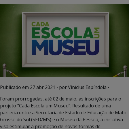
Publicado em
27 abr 2021
• por Vinícius Espíndola •
Foram prorrogadas, até 02 de maio, as inscrições para o
projeto “Cada Escola um Museu”. Resultado de uma
parceria entre a Secretaria de Estado de Educação de Mato
Grosso do Sul (SED/MS) e o Museu da Pessoa, a iniciativa
visa estimular a promoção de novas formas de