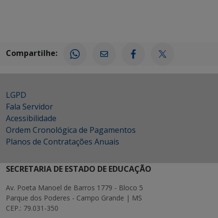
Compartilhe:
LGPD
Fala Servidor
Acessibilidade
Ordem Cronológica de Pagamentos
Planos de Contratações Anuais
SECRETARIA DE ESTADO DE EDUCAÇÃO
Av. Poeta Manoel de Barros 1779 - Bloco 5
Parque dos Poderes - Campo Grande | MS
CEP.: 79.031-350