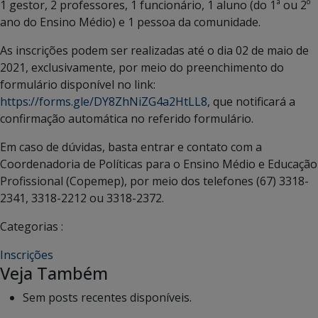
1 gestor, 2 professores, 1 funcionário, 1 aluno (do 1ª ou 2º
ano do Ensino Médio) e 1 pessoa da comunidade.
As inscrições podem ser realizadas até o dia 02 de maio de
2021, exclusivamente, por meio do preenchimento do
formulário disponível no link:
https://forms.gle/DY8ZhNiZG4a2HtLL8
, que notificará a
confirmação automática no referido formulário.
Em caso de dúvidas, basta entrar e contato com a
Coordenadoria de Políticas para o Ensino Médio e Educação
Profissional (Copemep), por meio dos telefones (67) 3318-
2341, 3318-2212 ou 3318-2372.
Categorias :
Inscrições
Veja Também
Sem posts recentes disponíveis.