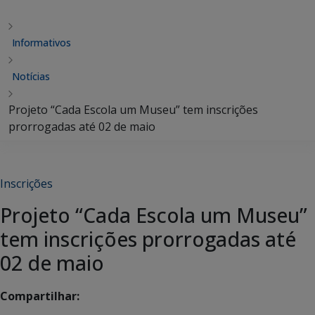
Informativos
Notícias
Projeto “Cada Escola um Museu” tem inscrições
prorrogadas até 02 de maio
Inscrições
Projeto “Cada Escola um Museu”
tem inscrições prorrogadas até
02 de maio
Compartilhar: