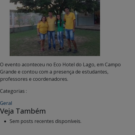
O evento aconteceu no Eco Hotel do Lago, em Campo
Grande e contou com a presença de estudantes,
professores e coordenadores.
Categorias :
Geral
Veja Também
Sem posts recentes disponíveis.