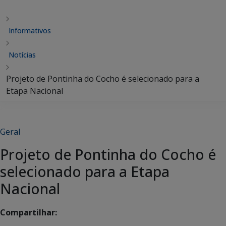
Informativos
Notícias
Projeto de Pontinha do Cocho é selecionado para a
Etapa Nacional
Geral
Projeto de Pontinha do Cocho é
selecionado para a Etapa
Nacional
Compartilhar: