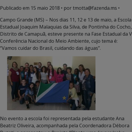
Publicado em
15 maio 2018
• por tmotta@fazenda.ms •
Campo Grande (MS) – Nos dias 11, 12 e 13 de maio, a Escola
Estadual Joaquim Malaquias da Silva, de Pontinha do Cocho,
Distrito de Camapuã, esteve presente na Fase Estadual da V
Conferência Nacional do Meio Ambiente, cujo tema é:
“Vamos cuidar do Brasil, cuidando das águas”.
No evento a escola foi representada pela estudante Ana
Beatriz Oliveira, acompanhada pela Coordenadora Débora