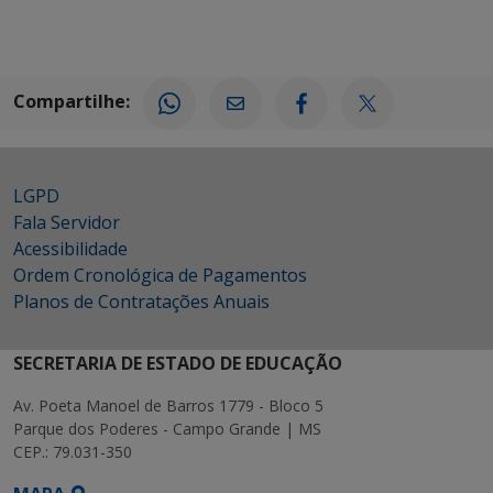
Compartilhe:
LGPD
Fala Servidor
Acessibilidade
Ordem Cronológica de Pagamentos
Planos de Contratações Anuais
SECRETARIA DE ESTADO DE EDUCAÇÃO
Av. Poeta Manoel de Barros 1779 - Bloco 5
Parque dos Poderes - Campo Grande | MS
CEP.: 79.031-350