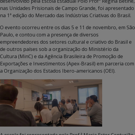
desenvolvido pela Escola Estadual Polo Profª Regina Betine,
nas Unidades Prisionais de Campo Grande, foi apresentado
na 1ª edição do Mercado das Indústrias Criativas do Brasil.
O evento ocorreu entre os dias 5 e 11 de novembro, em São
Paulo, e contou com a presença de diversos
empreendedores dos setores cultural e criativo do Brasil e
de outros países sob a organização do Ministério da
Cultura (MinC) e da Agência Brasileira de Promoção de
Exportações e Investimentos (Apex-Brasil) em parceria com
a Organização dos Estados Ibero-americanos (OEI).