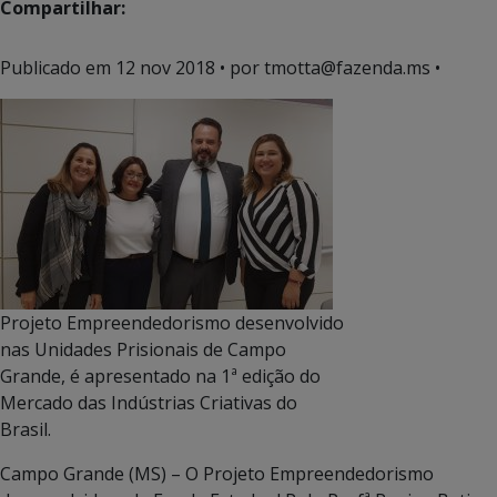
Compartilhar:
Publicado em
12 nov 2018
• por tmotta@fazenda.ms •
Projeto Empreendedorismo desenvolvido
nas Unidades Prisionais de Campo
Grande, é apresentado na 1ª edição do
Mercado das Indústrias Criativas do
Brasil.
Campo Grande (MS) – O Projeto Empreendedorismo