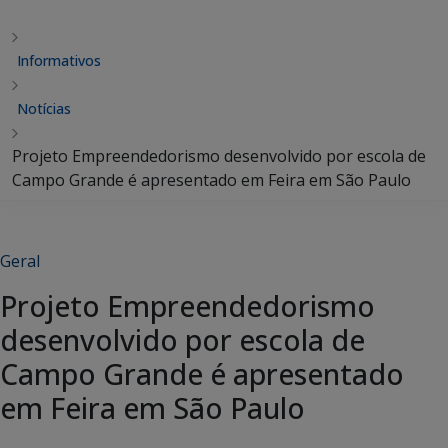
Informativos
Notícias
Projeto Empreendedorismo desenvolvido por escola de
Campo Grande é apresentado em Feira em São Paulo
Geral
Projeto Empreendedorismo
desenvolvido por escola de
Campo Grande é apresentado
em Feira em São Paulo