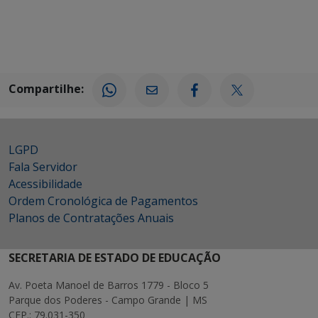
Compartilhe:
LGPD
Fala Servidor
Acessibilidade
Ordem Cronológica de Pagamentos
Planos de Contratações Anuais
SECRETARIA DE ESTADO DE EDUCAÇÃO
Av. Poeta Manoel de Barros 1779 - Bloco 5
Parque dos Poderes - Campo Grande | MS
CEP.: 79.031-350