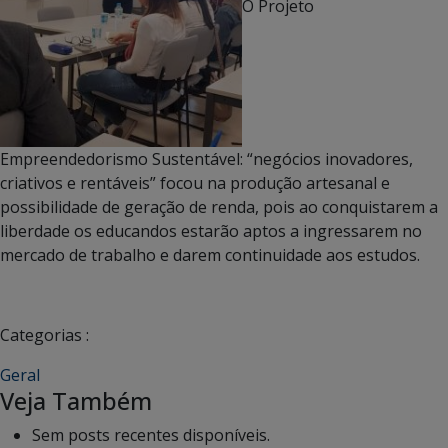
O Projeto
Empreendedorismo Sustentável: “negócios inovadores,
criativos e rentáveis” focou na produção artesanal e
possibilidade de geração de renda, pois ao conquistarem a
liberdade os educandos estarão aptos a ingressarem no
mercado de trabalho e darem continuidade aos estudos.
Categorias :
Geral
Veja Também
Sem posts recentes disponíveis.