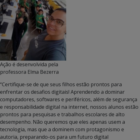
Ação é desenvolvida pela
professora Elma Bezerra
“Certifique-se de que seus filhos estão prontos para
enfrentar os desafios digitais! Aprendendo a dominar
computadores, softwares e periféricos, além de segurança
e responsabilidade digital na internet, nossos alunos estão
prontos para pesquisas e trabalhos escolares de alto
desempenho. Não queremos que eles apenas usem a
tecnologia, mas que a dominem com protagonismo e
autoria, preparando-os para um futuro digital