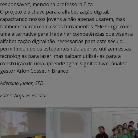
responsável”, menciona professora Elza.
O projeto é a chave para a alfabetização digital,
capacitando nossos jovens a não apenas usarem, mas
também criarem com essas ferramentas. “Ele surge como
uma alternativa para trabalhar competências que visam a
alfabetização digital tão necessárias para este século,
permitindo que os estudantes não apenas utilizem essas
tecnologias para lazer, mas saibam utilizá-las para a
construção de uma aprendizagem significativa”, finaliza
gestor Arlon Cossetin Branco.
Adersino Junior, SED
Fotos: Arquivo escolar
.