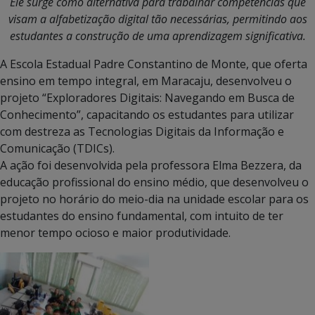
Ele surge como alternativa para trabalhar competências que
visam a alfabetização digital tão necessárias, permitindo aos
estudantes a construção de uma aprendizagem significativa.
A Escola Estadual Padre Constantino de Monte, que oferta
ensino em tempo integral, em Maracaju, desenvolveu o
projeto “Exploradores Digitais: Navegando em Busca de
Conhecimento”, capacitando os estudantes para utilizar
com destreza as Tecnologias Digitais da Informação e
Comunicação (TDICs).
A ação foi desenvolvida pela professora Elma Bezzera, da
educação profissional do ensino médio, que desenvolveu o
projeto no horário do meio-dia na unidade escolar para os
estudantes do ensino fundamental, com intuito de ter
menor tempo ocioso e maior produtividade.