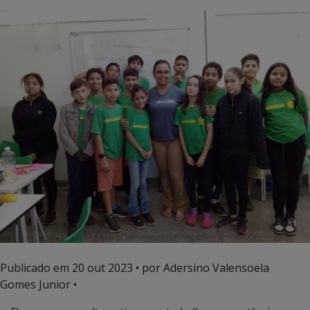
Publicado em
20 out 2023
• por Adersino Valensoela
Gomes Junior •