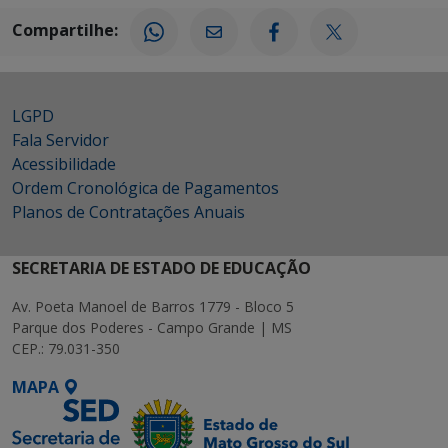
Compartilhe:
LGPD
Fala Servidor
Acessibilidade
Ordem Cronológica de Pagamentos
Planos de Contratações Anuais
SECRETARIA DE ESTADO DE EDUCAÇÃO
Av. Poeta Manoel de Barros 1779 - Bloco 5
Parque dos Poderes - Campo Grande | MS
CEP.: 79.031-350
MAPA