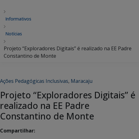
Informativos
Notícias
Projeto “Exploradores Digitais” é realizado na EE Padre
Constantino de Monte
Ações Pedagógicas Inclusivas
,
Maracaju
Projeto “Exploradores Digitais” é
realizado na EE Padre
Constantino de Monte
Compartilhar: