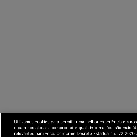
Utilizamos cookies para permitir uma melhor experiência em no
e para nos ajudar a compreender quais informações são mais út
relevantes para você. Conforme Decreto Estadual 15.572/2020 q