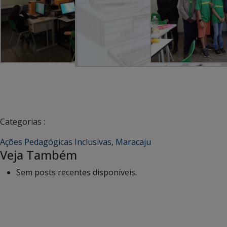
Categorias :
Ações Pedagógicas Inclusivas
,
Maracaju
Veja Também
Sem posts recentes disponíveis.