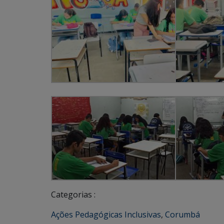
Categorias :
Ações Pedagógicas Inclusivas
,
Corumbá