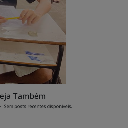
eja Também
Sem posts recentes disponíveis.