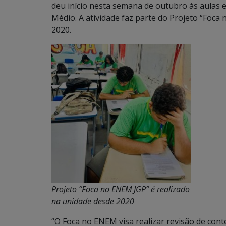
deu início nesta semana de outubro às aulas 
Médio. A atividade faz parte do Projeto “Foc
2020.
Projeto “Foca no ENEM JGP” é realizado
na unidade desde 2020
“O Foca no ENEM visa realizar revisão de con