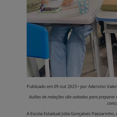
Publicado em
09 out 2023
• por Adersino Vale
Aulões de redações são voltados para preparar 
concu
A Escola Estadual Júlia Gonçalves Passarinho