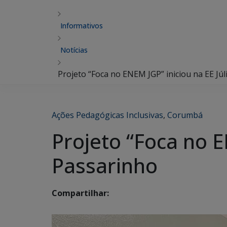
Informativos
Notícias
Projeto “Foca no ENEM JGP” iniciou na EE Jú
Ações Pedagógicas Inclusivas
,
Corumbá
Projeto “Foca no E
Passarinho
Compartilhar: