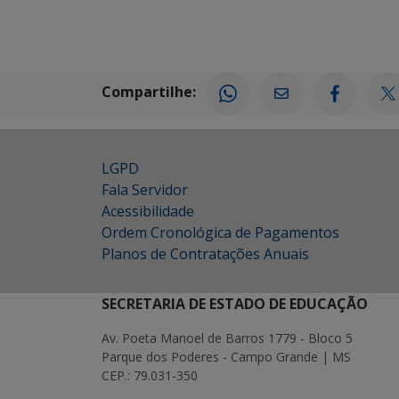
Compartilhe:
LGPD
Fala Servidor
Acessibilidade
Ordem Cronológica de Pagamentos
Planos de Contratações Anuais
SECRETARIA DE ESTADO DE EDUCAÇÃO
Av. Poeta Manoel de Barros 1779 - Bloco 5
Parque dos Poderes - Campo Grande | MS
CEP.: 79.031-350