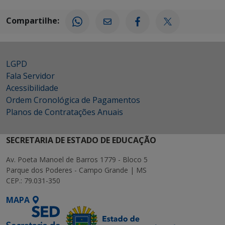
Compartilhe:
LGPD
Fala Servidor
Acessibilidade
Ordem Cronológica de Pagamentos
Planos de Contratações Anuais
SECRETARIA DE ESTADO DE EDUCAÇÃO
Av. Poeta Manoel de Barros 1779 - Bloco 5
Parque dos Poderes - Campo Grande | MS
CEP.: 79.031-350
MAPA