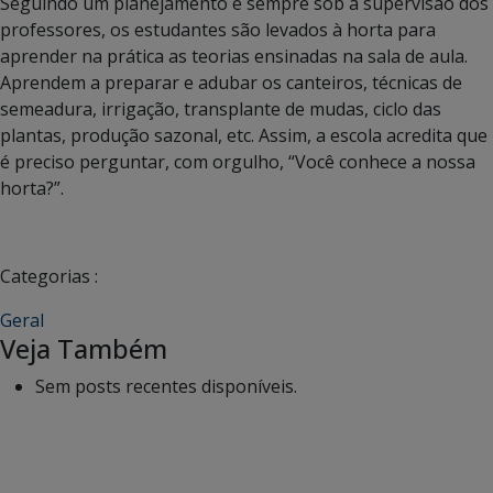
Seguindo um planejamento e sempre sob a supervisão dos
professores, os estudantes são levados à horta para
aprender na prática as teorias ensinadas na sala de aula.
Aprendem a preparar e adubar os canteiros, técnicas de
semeadura, irrigação, transplante de mudas, ciclo das
plantas, produção sazonal, etc. Assim, a escola acredita que
é preciso perguntar, com orgulho, “Você conhece a nossa
horta?”.
Categorias :
Geral
Veja Também
Sem posts recentes disponíveis.