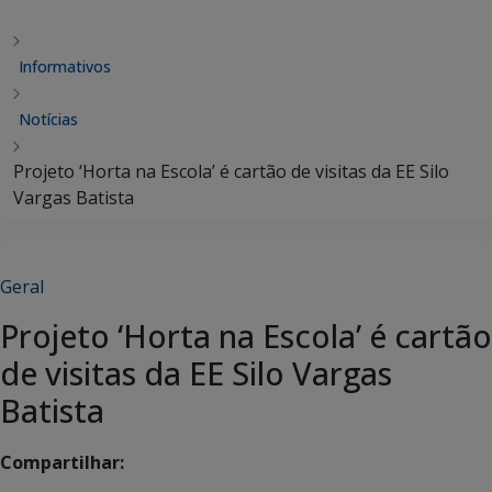
Informativos
Notícias
Projeto ‘Horta na Escola’ é cartão de visitas da EE Silo
Vargas Batista
Geral
Projeto ‘Horta na Escola’ é cartão
de visitas da EE Silo Vargas
Batista
Compartilhar: