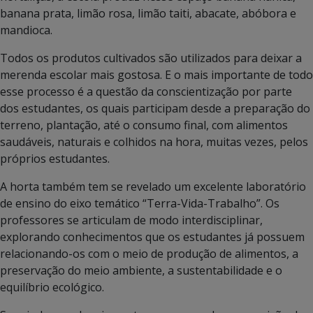
banana prata, limão rosa, limão taiti, abacate, abóbora e
mandioca.
Todos os produtos cultivados são utilizados para deixar a
merenda escolar mais gostosa. E o mais importante de todo
esse processo é a questão da conscientização por parte
dos estudantes, os quais participam desde a preparação do
terreno, plantação, até o consumo final, com alimentos
saudáveis, naturais e colhidos na hora, muitas vezes, pelos
próprios estudantes.
A horta também tem se revelado um excelente laboratório
de ensino do eixo temático “Terra-Vida-Trabalho”. Os
professores se articulam de modo interdisciplinar,
explorando conhecimentos que os estudantes já possuem
relacionando-os com o meio de produção de alimentos, a
preservação do meio ambiente, a sustentabilidade e o
equilíbrio ecológico.