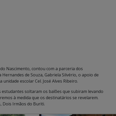
 do Nascimento, contou com a parceria dos
 Hernandes de Souza, Gabriela Silvério, o apoio de
 unidade escolar Cel. José Alves Ribeiro.
s estudantes soltaram os balões que subiram levando
eremos à medida que os destinatários se revelarem.
Dois Irmãos do Buriti.