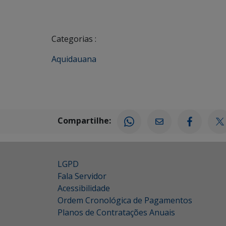
Categorias :
Aquidauana
Compartilhe:
LGPD
Fala Servidor
Acessibilidade
Ordem Cronológica de Pagamentos
Planos de Contratações Anuais