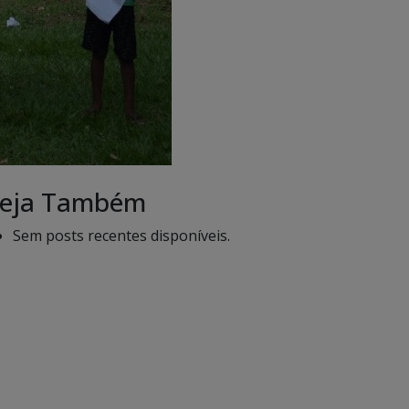
eja Também
Sem posts recentes disponíveis.