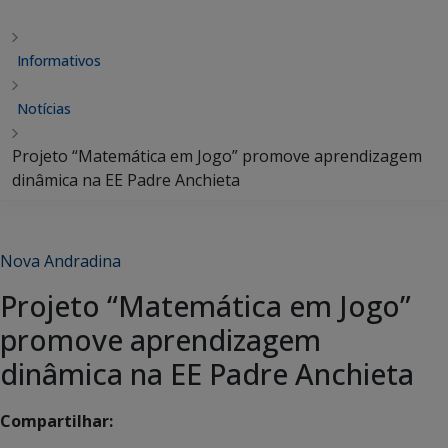
Informativos
Notícias
Projeto “Matemática em Jogo” promove aprendizagem
dinâmica na EE Padre Anchieta
Nova Andradina
Projeto “Matemática em Jogo”
promove aprendizagem
dinâmica na EE Padre Anchieta
Compartilhar: