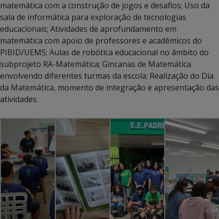
matemática com a construção de jogos e desafios; Uso da
sala de informática para exploração de tecnologias
educacionais; Atividades de aprofundamento em
matemática com apoio de professores e acadêmicos do
PIBID/UEMS; Aulas de robótica educacional no âmbito do
subprojeto RA-Matemática; Gincanas de Matemática
envolvendo diferentes turmas da escola; Realização do Dia
da Matemática, momento de integração e apresentação das
atividades.