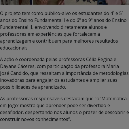
O projeto tem como público-alvo os estudantes do 4º e 5º
anos do Ensino Fundamental I e do 6º ao 9º anos do Ensino
Fundamental II, envolvendo diretamente alunos e
professores em experiências que fortalecem a
aprendizagem e contribuem para melhores resultados
educacionais.
A ação é coordenada pelas professoras Célia Regina e
Dayane Cáceres, com participação da professora Maria
José Candido, que ressaltam a importância de metodologias
inovadoras para engajar os estudantes e ampliar suas
possibilidades de aprendizado.
As professoras responsáveis destacam que “o ‘Matemática
em Jogo’ mostra que aprender pode ser divertido e
desafiador, despertando nos alunos o prazer de descobrir e
construir novos conhecimentos”.