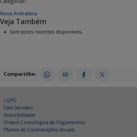
Categorias :
Nova Andradina
Veja Também
Sem posts recentes disponíveis.
Compartilhe:
LGPD
Fala Servidor
Acessibilidade
Ordem Cronológica de Pagamentos
Planos de Contratações Anuais