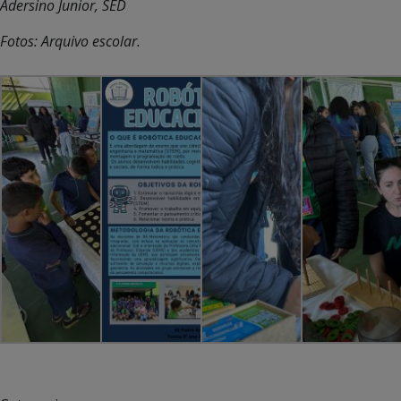
Adersino Junior, SED
Fotos: Arquivo escolar.