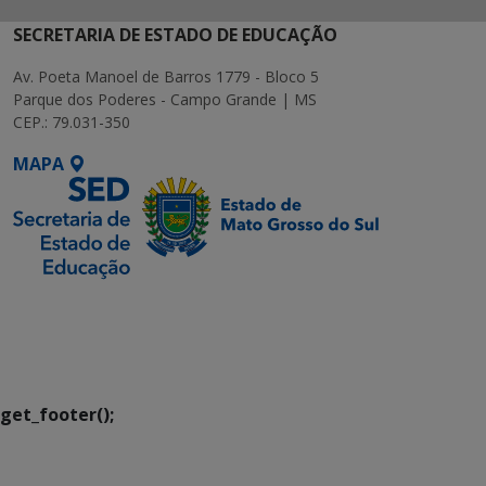
SECRETARIA DE ESTADO DE EDUCAÇÃO
Av. Poeta Manoel de Barros 1779 - Bloco 5
Parque dos Poderes - Campo Grande | MS
CEP.: 79.031-350
MAPA
SETDIG | Secretaria-
Executiva de
Transformação Digital
get_footer();