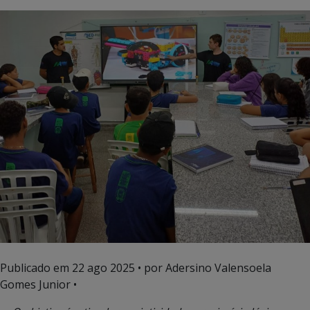
Publicado em
22 ago 2025
• por Adersino Valensoela
Gomes Junior •