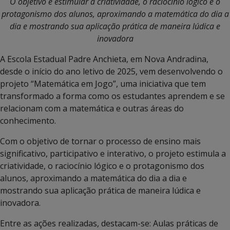
O objetivo é estimular a criatividade, o raciocínio lógico e o
protagonismo dos alunos, aproximando a matemática do dia a
dia e mostrando sua aplicação prática de maneira lúdica e
inovadora
A Escola Estadual Padre Anchieta, em Nova Andradina,
desde o início do ano letivo de 2025, vem desenvolvendo o
projeto “Matemática em Jogo”, uma iniciativa que tem
transformado a forma como os estudantes aprendem e se
relacionam com a matemática e outras áreas do
conhecimento.
Com o objetivo de tornar o processo de ensino mais
significativo, participativo e interativo, o projeto estimula a
criatividade, o raciocínio lógico e o protagonismo dos
alunos, aproximando a matemática do dia a dia e
mostrando sua aplicação prática de maneira lúdica e
inovadora.
Entre as ações realizadas, destacam-se: Aulas práticas de