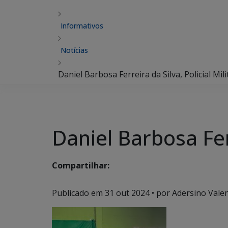
Informativos
Notícias
Daniel Barbosa Ferreira da Silva, Policial Mili
Daniel Barbosa Ferr
Compartilhar:
Publicado em
31 out 2024
• por Adersino Vale