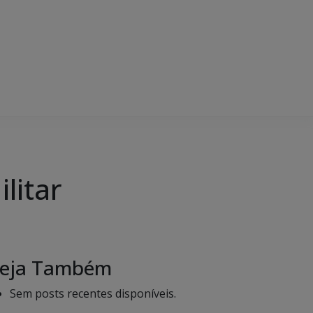
ilitar
eja Também
Sem posts recentes disponíveis.