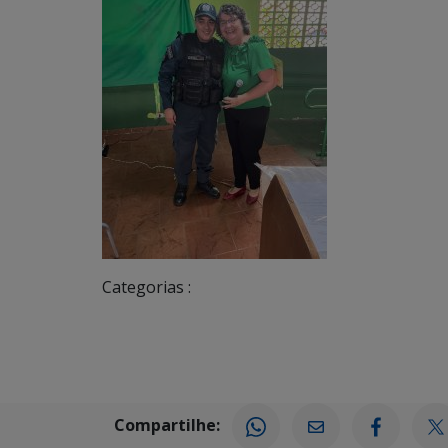
Categorias :
Compartilhe: