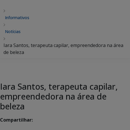
Informativos
Notícias
Iara Santos, terapeuta capilar, empreendedora na área
de beleza
Iara Santos, terapeuta capilar,
empreendedora na área de
beleza
Compartilhar: