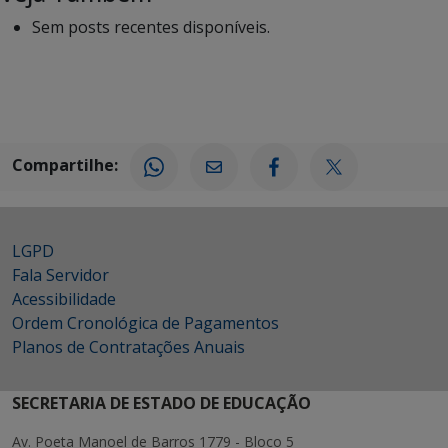
Sem posts recentes disponíveis.
Compartilhe:
LGPD
Fala Servidor
Acessibilidade
Ordem Cronológica de Pagamentos
Planos de Contratações Anuais
SECRETARIA DE ESTADO DE EDUCAÇÃO
Av. Poeta Manoel de Barros 1779 - Bloco 5