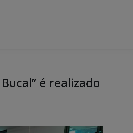
Bucal” é realizado