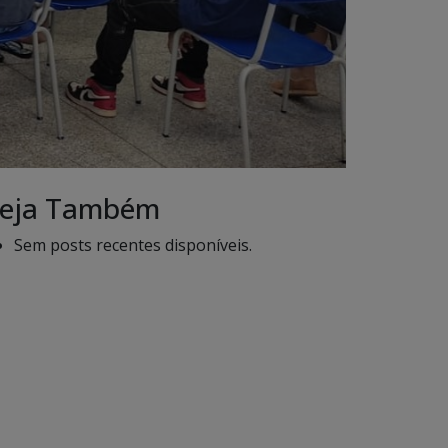
eja Também
Sem posts recentes disponíveis.