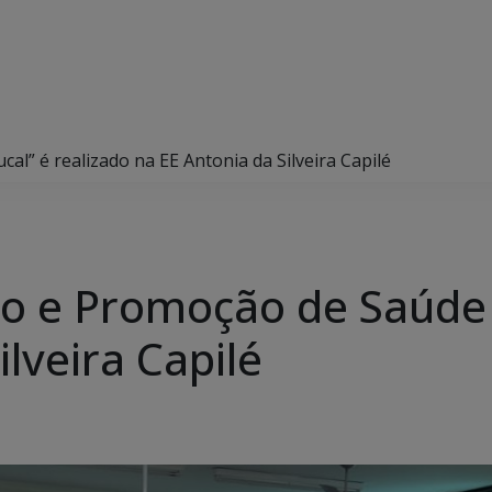
al” é realizado na EE Antonia da Silveira Capilé
ão e Promoção de Saúde 
ilveira Capilé