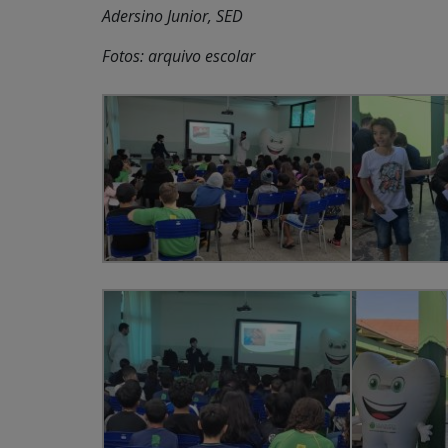
Adersino Junior, SED
Fotos: arquivo escolar