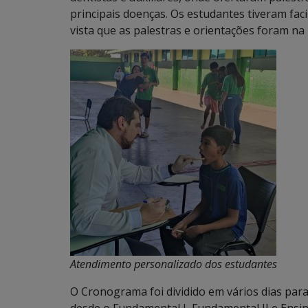
principais doenças. Os estudantes tiveram fac
vista que as palestras e orientações foram na 
Atendimento personalizado dos estudantes
O Cronograma foi dividido em vários dias par