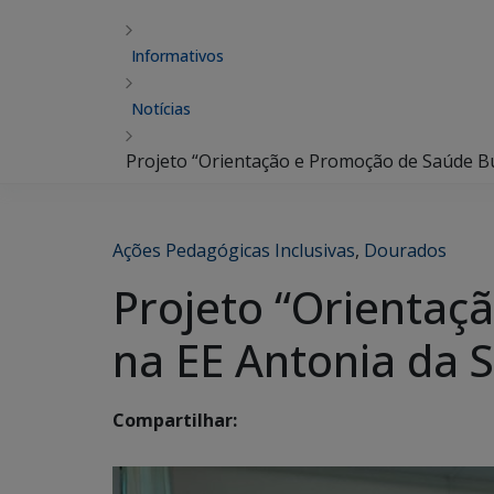
Informativos
Notícias
Projeto “Orientação e Promoção de Saúde Buc
Ações Pedagógicas Inclusivas
,
Dourados
Projeto “Orientaç
na EE Antonia da S
Compartilhar: