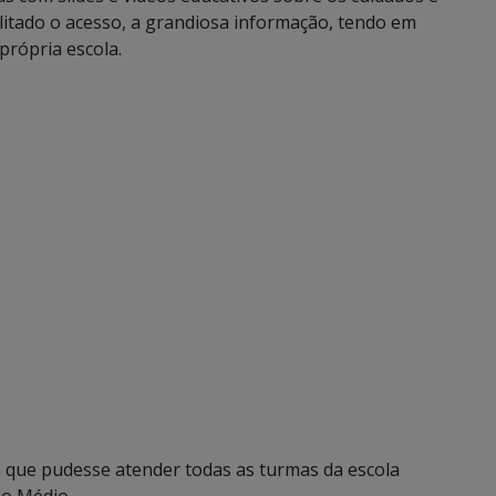
ilitado o acesso, a grandiosa informação, tendo em
própria escola.
a que pudesse atender todas as turmas da escola