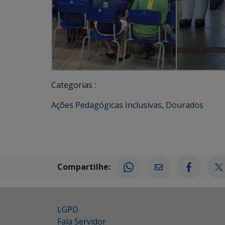
Categorias :
Ações Pedagógicas Inclusivas
,
Dourados
Compartilhe:
LGPD
Fala Servidor