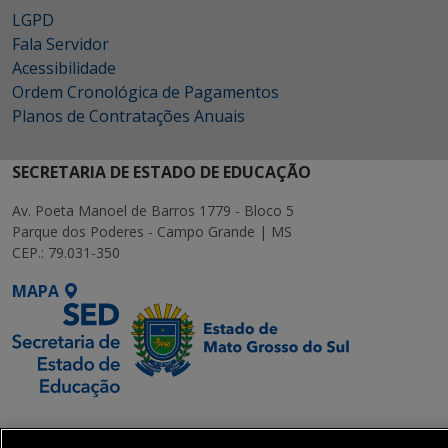
LGPD
Fala Servidor
Acessibilidade
Ordem Cronológica de Pagamentos
Planos de Contratações Anuais
SECRETARIA DE ESTADO DE EDUCAÇÃO
Av. Poeta Manoel de Barros 1779 - Bloco 5
Parque dos Poderes - Campo Grande | MS
CEP.: 79.031-350
MAPA
SETDIG | Secretaria-
Executiva de