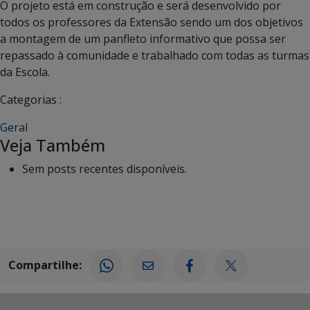
O projeto está em construção e será desenvolvido por
todos os professores da Extensão sendo um dos objetivos
a montagem de um panfleto informativo que possa ser
repassado à comunidade e trabalhado com todas as turmas
da Escola.
Categorias :
Geral
Veja Também
Sem posts recentes disponíveis.
Compartilhe: