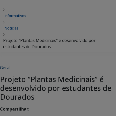
Informativos
Notícias
Projeto “Plantas Medicinais” é desenvolvido por
estudantes de Dourados
Geral
Projeto “Plantas Medicinais” é
desenvolvido por estudantes de
Dourados
Compartilhar: