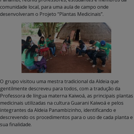
comunidade local, para uma aula de campo onde
desenvolveram o Projeto “Plantas Medicinais”.
O grupo visitou uma mestra tradicional da Aldeia que
gentilmente descreveu para todos, com a tradução da
Professora de língua materna Kaiwoá, as principais plantas
medicinais utilizadas na cultura Guarani Kaiwoá e pelos
integrantes da Aldeia Panambizinho, identificando e
descrevendo os procedimentos para o uso de cada planta e
sua finalidade.