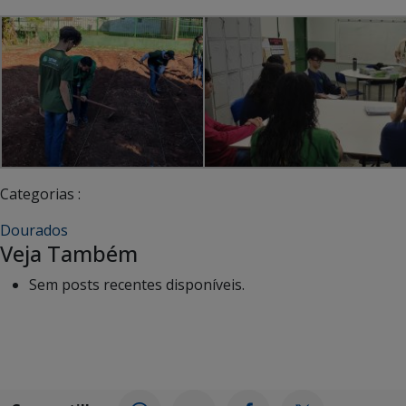
Categorias :
Dourados
Veja Também
Sem posts recentes disponíveis.