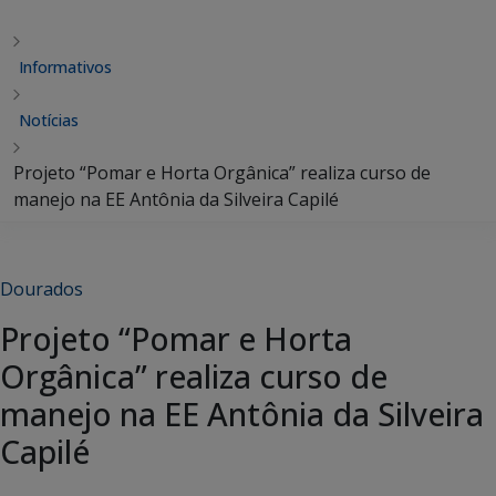
Informativos
Notícias
Projeto “Pomar e Horta Orgânica” realiza curso de
manejo na EE Antônia da Silveira Capilé
Dourados
Projeto “Pomar e Horta
Orgânica” realiza curso de
manejo na EE Antônia da Silveira
Capilé