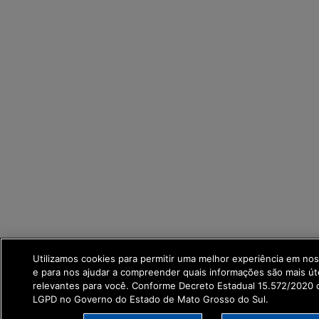
Utilizamos cookies para permitir uma melhor experiência em no
e para nos ajudar a compreender quais informações são mais út
relevantes para você. Conforme Decreto Estadual 15.572/2020 q
LGPD no Governo do Estado de Mato Grosso do Sul.