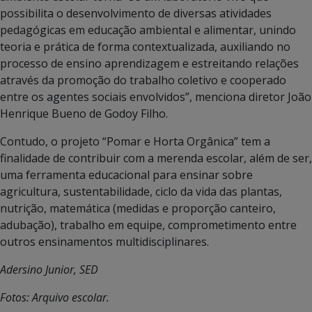
possibilita o desenvolvimento de diversas atividades
pedagógicas em educação ambiental e alimentar, unindo
teoria e prática de forma contextualizada, auxiliando no
processo de ensino aprendizagem e estreitando relações
através da promoção do trabalho coletivo e cooperado
entre os agentes sociais envolvidos”, menciona diretor João
Henrique Bueno de Godoy Filho.
Contudo, o projeto “Pomar e Horta Orgânica” tem a
finalidade de contribuir com a merenda escolar, além de ser,
uma ferramenta educacional para ensinar sobre
agricultura, sustentabilidade, ciclo da vida das plantas,
nutrição, matemática (medidas e proporção canteiro,
adubação), trabalho em equipe, comprometimento entre
outros ensinamentos multidisciplinares.
Adersino Junior, SED
Fotos: Arquivo escolar.