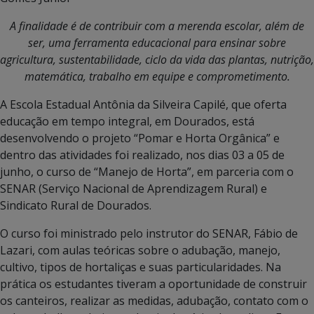
A finalidade é de contribuir com a merenda escolar, além de
ser, uma ferramenta educacional para ensinar sobre
agricultura, sustentabilidade, ciclo da vida das plantas, nutrição,
matemática, trabalho em equipe e comprometimento.
A Escola Estadual Antônia da Silveira Capilé, que oferta
educação em tempo integral, em Dourados, está
desenvolvendo o projeto “Pomar e Horta Orgânica” e
dentro das atividades foi realizado, nos dias 03 a 05 de
junho, o curso de “Manejo de Horta”, em parceria com o
SENAR (Serviço Nacional de Aprendizagem Rural) e
Sindicato Rural de Dourados.
O curso foi ministrado pelo instrutor do SENAR, Fábio de
Lazari, com aulas teóricas sobre o adubação, manejo,
cultivo, tipos de hortaliças e suas particularidades. Na
prática os estudantes tiveram a oportunidade de construir
os canteiros, realizar as medidas, adubação, contato com o