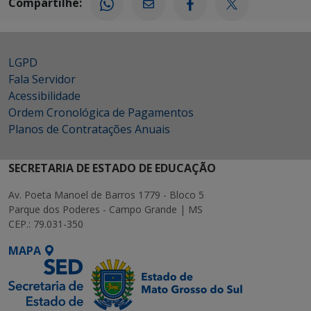
Compartilhe:
LGPD
Fala Servidor
Acessibilidade
Ordem Cronológica de Pagamentos
Planos de Contratações Anuais
SECRETARIA DE ESTADO DE EDUCAÇÃO
Av. Poeta Manoel de Barros 1779 - Bloco 5
Parque dos Poderes - Campo Grande | MS
CEP.: 79.031-350
MAPA