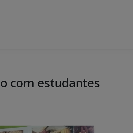
do com estudantes