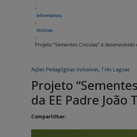
Informativos
Notícias
Projeto “Sementes Crioulas” é desenvolvido
Ações Pedagógicas Inclusivas
,
Três Lagoas
Projeto “Sementes
da EE Padre João
Compartilhar: