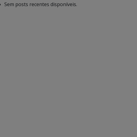
Sem posts recentes disponíveis.