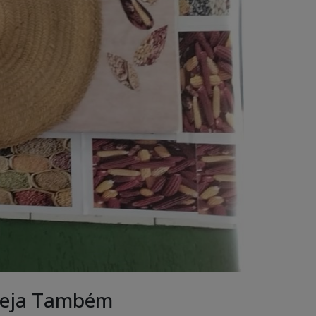
eja Também