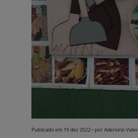
Publicado em
19 dez 2022
• por Adersino Vale