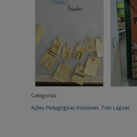
Categorias :
Ações Pedagógicas Inclusivas
,
Três Lagoas