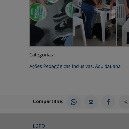
Categorias :
Ações Pedagógicas Inclusivas
,
Aquidauana
Compartilhe:
LGPD