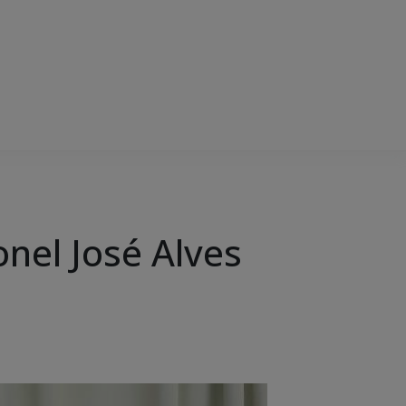
onel José Alves