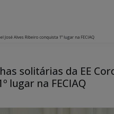
el José Alves Ribeiro conquista 1º lugar na FECIAQ
has solitárias da EE Cor
1º lugar na FECIAQ