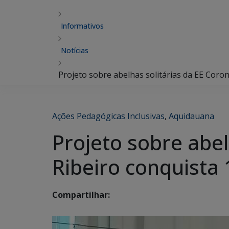
Informativos
Notícias
Projeto sobre abelhas solitárias da EE Coron
Ações Pedagógicas Inclusivas
,
Aquidauana
Projeto sobre abel
Ribeiro conquista 
Compartilhar: