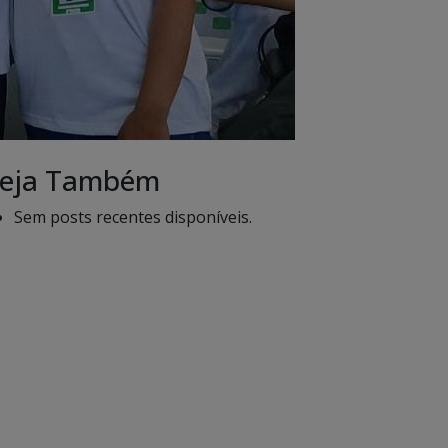
eja Também
Sem posts recentes disponíveis.