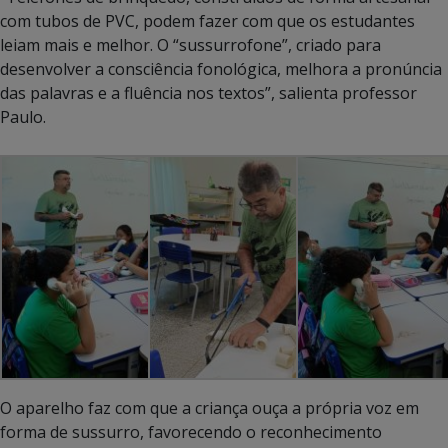
com tubos de PVC, podem fazer com que os estudantes
leiam mais e melhor. O “sussurrofone”, criado para
desenvolver a consciência fonológica, melhora a pronúncia
das palavras e a fluência nos textos”, salienta professor
Paulo.
O aparelho faz com que a criança ouça a própria voz em
forma de sussurro, favorecendo o reconhecimento