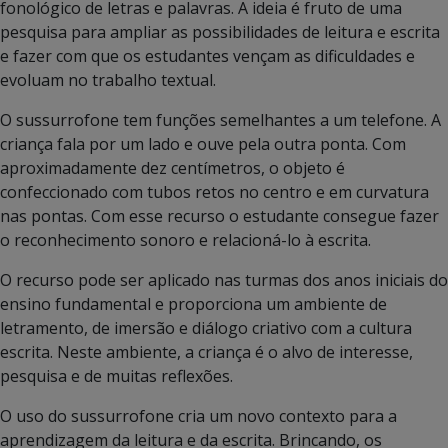
fonológico de letras e palavras. A ideia é fruto de uma
pesquisa para ampliar as possibilidades de leitura e escrita
e fazer com que os estudantes vençam as dificuldades e
evoluam no trabalho textual.
O sussurrofone tem funções semelhantes a um telefone. A
criança fala por um lado e ouve pela outra ponta. Com
aproximadamente dez centímetros, o objeto é
confeccionado com tubos retos no centro e em curvatura
nas pontas. Com esse recurso o estudante consegue fazer
o reconhecimento sonoro e relacioná-lo à escrita.
O recurso pode ser aplicado nas turmas dos anos iniciais do
ensino fundamental e proporciona um ambiente de
letramento, de imersão e diálogo criativo com a cultura
escrita. Neste ambiente, a criança é o alvo de interesse,
pesquisa e de muitas reflexões.
O uso do sussurrofone cria um novo contexto para a
aprendizagem da leitura e da escrita. Brincando, os