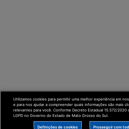
Utilizamos cookies para permitir uma melhor experiência em no
e para nos ajudar a compreender quais informações são mais út
relevantes para você. Conforme Decreto Estadual 15.572/2020 q
LGPD no Governo do Estado de Mato Grosso do Sul.
Definições de cookies
Prosseguir com to