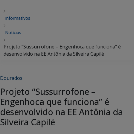
Informativos
Notícias
Projeto “Sussurrofone – Engenhoca que funciona” é
desenvolvido na EE Antônia da Silveira Capilé
Dourados
Projeto “Sussurrofone –
Engenhoca que funciona” é
desenvolvido na EE Antônia da
Silveira Capilé