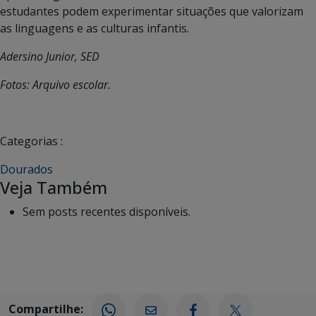
estudantes podem experimentar situações que valorizam
as linguagens e as culturas infantis.
Adersino Junior, SED
Fotos: Arquivo escolar.
Categorias :
Dourados
Veja Também
Sem posts recentes disponíveis.
Compartilhe: