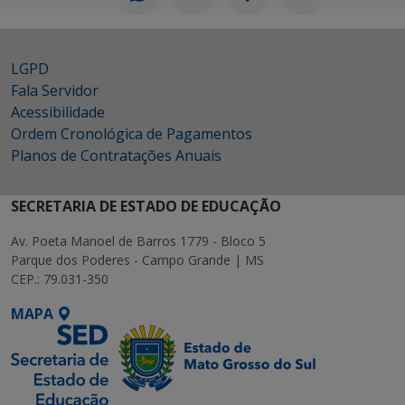
LGPD
Fala Servidor
Acessibilidade
Ordem Cronológica de Pagamentos
Planos de Contratações Anuais
SECRETARIA DE ESTADO DE EDUCAÇÃO
Av. Poeta Manoel de Barros 1779 - Bloco 5
Parque dos Poderes - Campo Grande | MS
CEP.: 79.031-350
MAPA