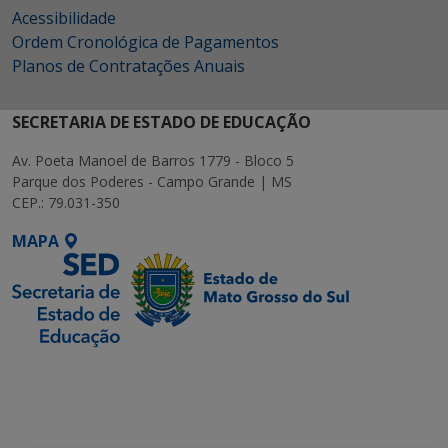
Acessibilidade
Ordem Cronológica de Pagamentos
Planos de Contratações Anuais
SECRETARIA DE ESTADO DE EDUCAÇÃO
Av. Poeta Manoel de Barros 1779 - Bloco 5
Parque dos Poderes - Campo Grande | MS
CEP.: 79.031-350
MAPA
SETDIG | Secretaria-
Executiva de
Transformação Digital