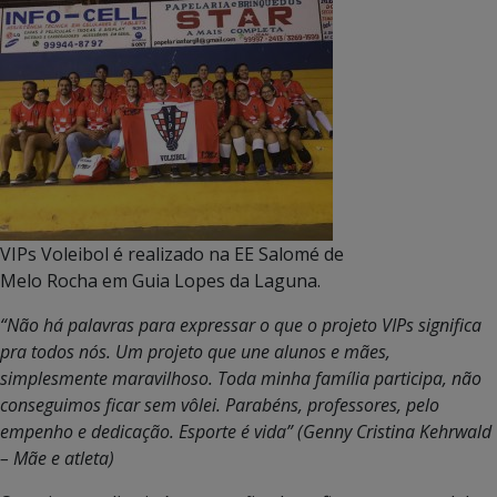
VIPs Voleibol é realizado na EE Salomé de
Melo Rocha em Guia Lopes da Laguna.
“Não há palavras para expressar o que o projeto VIPs significa
pra todos nós. Um projeto que une alunos e mães,
simplesmente maravilhoso. Toda minha família participa, não
conseguimos ficar sem vôlei. Parabéns, professores, pelo
empenho e dedicação. Esporte é vida” (Genny Cristina Kehrwald
– Mãe e atleta)