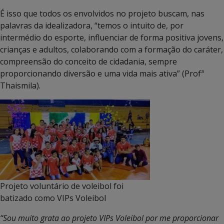
É isso que todos os envolvidos no projeto buscam, nas
palavras da idealizadora, “temos o intuito de, por
intermédio do esporte, influenciar de forma positiva jovens,
crianças e adultos, colaborando com a formação do caráter,
compreensão do conceito de cidadania, sempre
proporcionando diversão e uma vida mais ativa” (Profª
Thaismila).
Projeto voluntário de voleibol foi
batizado como VIPs Voleibol
“Sou muito grata ao projeto VIPs Voleibol por me proporcionar