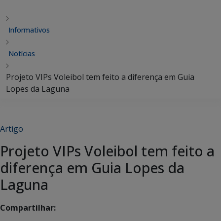
Informativos
Notícias
Projeto VIPs Voleibol tem feito a diferença em Guia
Lopes da Laguna
Artigo
Projeto VIPs Voleibol tem feito a
diferença em Guia Lopes da
Laguna
Compartilhar: