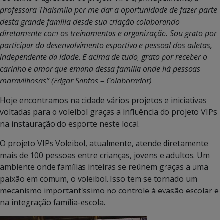
professora Thaismila por me dar a oportunidade de fazer parte
desta grande família desde sua criação colaborando
diretamente com os treinamentos e organização. Sou grato por
participar do desenvolvimento esportivo e pessoal dos atletas,
independente da idade. E acima de tudo, grato por receber o
carinho e amor que emana dessa família onde há pessoas
maravilhosas” (Edgar Santos – Colaborador)
Hoje encontramos na cidade vários projetos e iniciativas
voltadas para o voleibol graças a influência do projeto VIPs
na instauração do esporte neste local.
O projeto VIPs Voleibol, atualmente, atende diretamente
mais de 100 pessoas entre crianças, jovens e adultos. Um
ambiente onde famílias inteiras se reúnem graças a uma
paixão em comum, o voleibol. Isso tem se tornado um
mecanismo importantíssimo no controle à evasão escolar e
na integração família-escola.