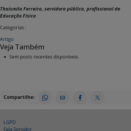
Thaismila Ferreira, servidora pública, profissional de
Educação Física
Categorias :
Artigo
Veja Também
Sem posts recentes disponíveis.
Compartilhe:
LGPD
Fala Servidor