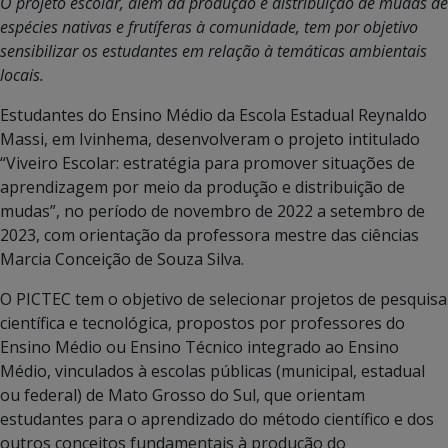
O projeto escolar, além da produção e distribuição de mudas de
espécies nativas e frutíferas à comunidade, tem por objetivo
sensibilizar os estudantes em relação à temáticas ambientais
locais.
Estudantes do Ensino Médio da Escola Estadual Reynaldo
Massi, em Ivinhema, desenvolveram o projeto intitulado
“Viveiro Escolar: estratégia para promover situações de
aprendizagem por meio da produção e distribuição de
mudas”, no período de novembro de 2022 a setembro de
2023, com orientação da professora mestre das ciências
Marcia Conceição de Souza Silva.
O PICTEC tem o objetivo de selecionar projetos de pesquisa
científica e tecnológica, propostos por professores do
Ensino Médio ou Ensino Técnico integrado ao Ensino
Médio, vinculados à escolas públicas (municipal, estadual
ou federal) de Mato Grosso do Sul, que orientam
estudantes para o aprendizado do método científico e dos
outros conceitos fundamentais à produção do