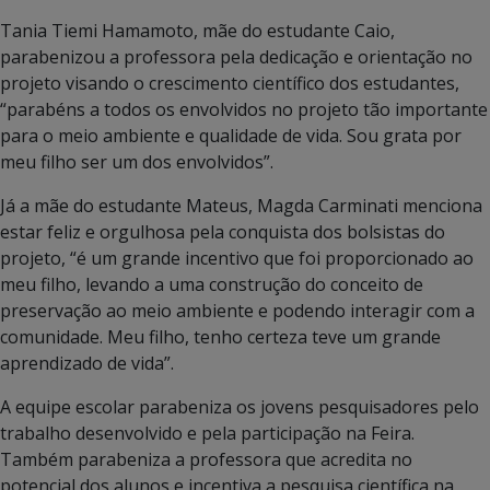
Tania Tiemi Hamamoto, mãe do estudante Caio,
parabenizou a professora pela dedicação e orientação no
projeto visando o crescimento científico dos estudantes,
“parabéns a todos os envolvidos no projeto tão importante
para o meio ambiente e qualidade de vida. Sou grata por
meu filho ser um dos envolvidos”.
Já a mãe do estudante Mateus, Magda Carminati menciona
estar feliz e orgulhosa pela conquista dos bolsistas do
projeto, “é um grande incentivo que foi proporcionado ao
meu filho, levando a uma construção do conceito de
preservação ao meio ambiente e podendo interagir com a
comunidade. Meu filho, tenho certeza teve um grande
aprendizado de vida”.
A equipe escolar parabeniza os jovens pesquisadores pelo
trabalho desenvolvido e pela participação na Feira.
Também parabeniza a professora que acredita no
potencial dos alunos e incentiva a pesquisa científica na