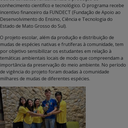
conhecimento científico e tecnológico. O programa recebe
incentivo financeiro da FUNDECT (Fundação de Apoio ao
Desenvolvimento do Ensino, Ciência e Tecnologia do
Estado de Mato Grosso do Sul).
O projeto escolar, além da produção e distribuição de
mudas de espécies nativas e frutíferas à comunidade, tem
por objetivo sensibilizar os estudantes em relação à
temáticas ambientais locais de modo que compreendam a
importância da preservação do meio ambiente. No período
de vigência do projeto foram doadas à comunidade
milhares de mudas de diferentes espécies.