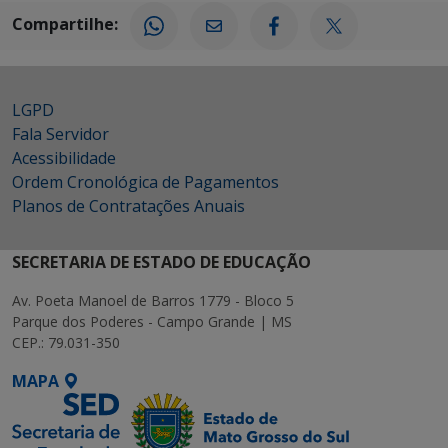
Compartilhe:
LGPD
Fala Servidor
Acessibilidade
Ordem Cronológica de Pagamentos
Planos de Contratações Anuais
SECRETARIA DE ESTADO DE EDUCAÇÃO
Av. Poeta Manoel de Barros 1779 - Bloco 5
Parque dos Poderes - Campo Grande | MS
CEP.: 79.031-350
MAPA