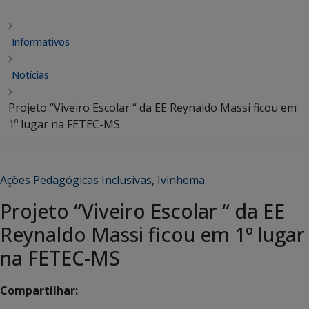
Informativos
Notícias
Projeto “Viveiro Escolar “ da EE Reynaldo Massi ficou em
1º lugar na FETEC-MS
Ações Pedagógicas Inclusivas
,
Ivinhema
Projeto “Viveiro Escolar “ da EE
Reynaldo Massi ficou em 1º lugar
na FETEC-MS
Compartilhar: