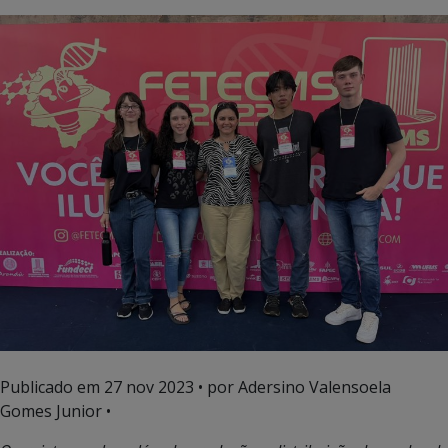
Publicado em
27 nov 2023
• por Adersino Valensoela
Gomes Junior •