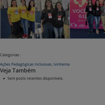
Categorias :
Ações Pedagógicas Inclusivas
,
Ivinhema
Veja Também
Sem posts recentes disponíveis.