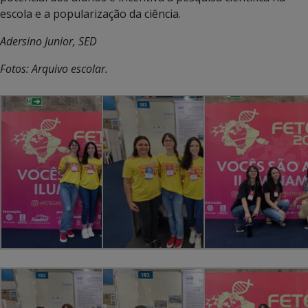
escola e a popularização da ciência.
Adersino Junior, SED
Fotos: Arquivo escolar.