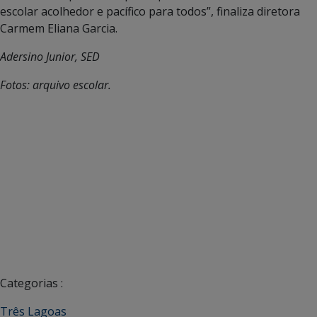
escolar acolhedor e pacífico para todos”, finaliza diretora
Carmem Eliana Garcia.
Adersino Junior, SED
Fotos: arquivo escolar.
Categorias :
Três Lagoas