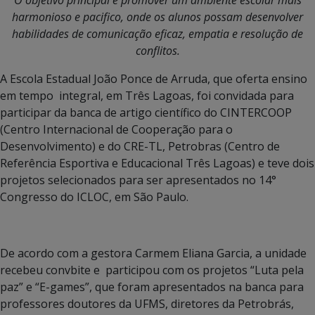
harmonioso e pacifico, onde os alunos possam desenvolver
habilidades de comunicação eficaz, empatia e resolução de
conflitos.
A Escola Estadual João Ponce de Arruda, que oferta ensino
em tempo integral, em Três Lagoas, foi convidada para
participar da banca de artigo científico do CINTERCOOP
(Centro Internacional de Cooperação para o
Desenvolvimento) e do CRE-TL, Petrobras (Centro de
Referência Esportiva e Educacional Três Lagoas) e teve dois
projetos selecionados para ser apresentados no 14°
Congresso do ICLOC, em São Paulo.
De acordo com a gestora Carmem Eliana Garcia, a unidade
recebeu convbite e participou com os projetos “Luta pela
paz” e “E-games”, que foram apresentados na banca para
professores doutores da UFMS, diretores da Petrobrás,