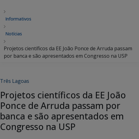
Informativos
Notícias
Projetos científicos da EE João Ponce de Arruda passam
por banca e são apresentados em Congresso na USP
Três Lagoas
Projetos científicos da EE João
Ponce de Arruda passam por
banca e são apresentados em
Congresso na USP