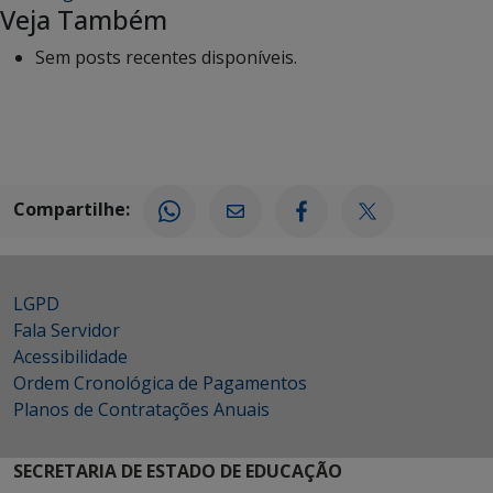
Veja Também
Sem posts recentes disponíveis.
Compartilhe:
LGPD
Fala Servidor
Acessibilidade
Ordem Cronológica de Pagamentos
Planos de Contratações Anuais
SECRETARIA DE ESTADO DE EDUCAÇÃO