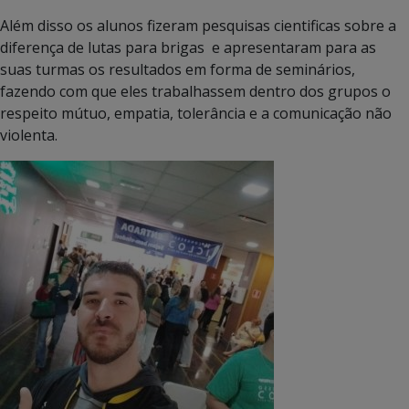
Além disso os alunos fizeram pesquisas cientificas sobre a
diferença de lutas para brigas e apresentaram para as
suas turmas os resultados em forma de seminários,
fazendo com que eles trabalhassem dentro dos grupos o
respeito mútuo, empatia, tolerância e a comunicação não
violenta.