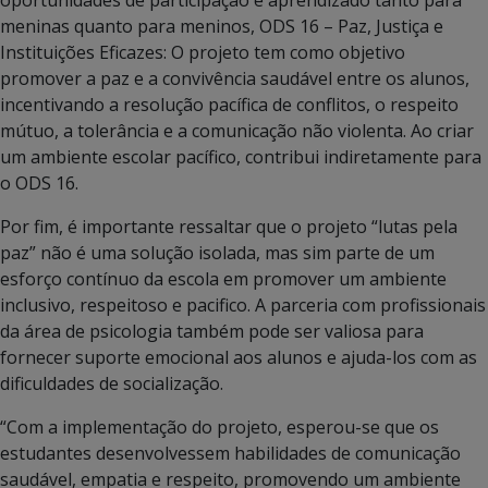
meninas quanto para meninos, ODS 16 – Paz, Justiça e
Instituições Eficazes: O projeto tem como objetivo
promover a paz e a convivência saudável entre os alunos,
incentivando a resolução pacífica de conflitos, o respeito
mútuo, a tolerância e a comunicação não violenta. Ao criar
um ambiente escolar pacífico, contribui indiretamente para
o ODS 16.
Por fim, é importante ressaltar que o projeto “lutas pela
paz” não é uma solução isolada, mas sim parte de um
esforço contínuo da escola em promover um ambiente
inclusivo, respeitoso e pacifico. A parceria com profissionais
da área de psicologia também pode ser valiosa para
fornecer suporte emocional aos alunos e ajuda-los com as
dificuldades de socialização.
“Com a implementação do projeto, esperou-se que os
estudantes desenvolvessem habilidades de comunicação
saudável, empatia e respeito, promovendo um ambiente