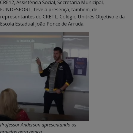
CRE12, Assistência Social, Secretaria Municipal,
FUNDESPORT, teve a presença, também, de
representantes do CRETL, Colégio Unitrês Objetivo e da
Escola Estadual João Ponce de Arruda.
Professor Anderson apresentando os
projetos para banca