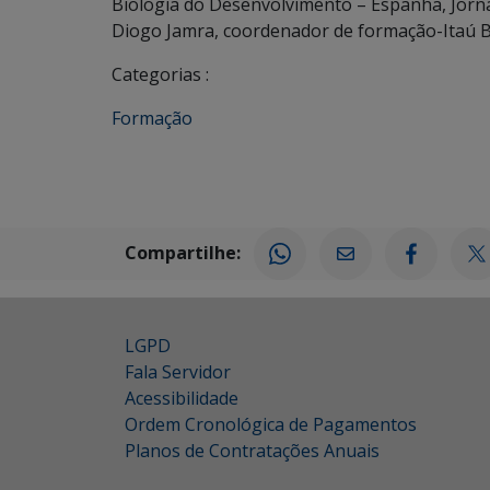
Biologia do Desenvolvimento – Espanha, Jorna
Diogo Jamra, coordenador de formação-Itaú 
Categorias :
Formação
Compartilhe:
LGPD
Fala Servidor
Acessibilidade
Ordem Cronológica de Pagamentos
Planos de Contratações Anuais