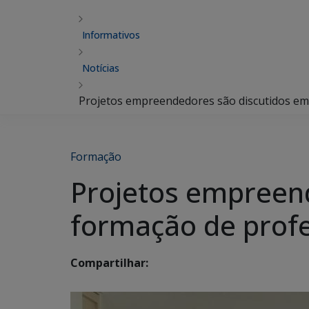
Informativos
Notícias
Projetos empreendedores são discutidos em
Formação
Projetos empreend
formação de prof
Compartilhar: