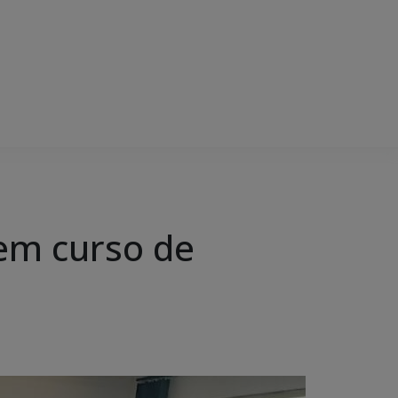
em curso de