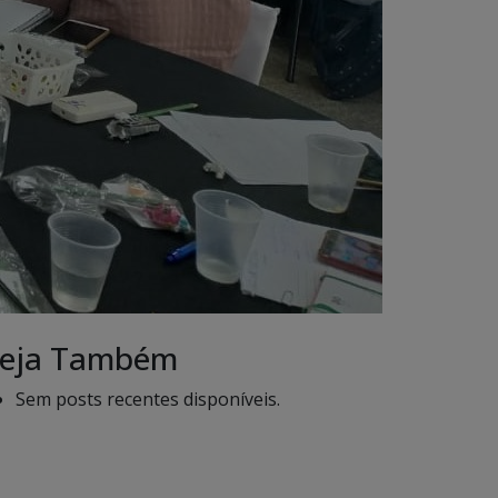
eja Também
Sem posts recentes disponíveis.