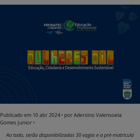
Publicado em
10 abr 2024
• por Adersino Valensoela
Gomes Junior •
Ao todo, serão disponibilizadas 30 vagas e a pré-matrícula