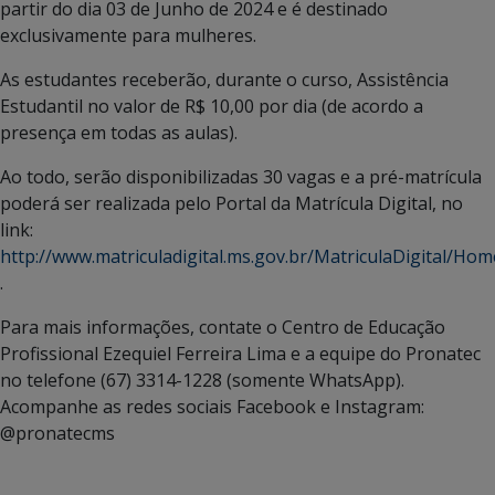
partir do dia 03 de Junho de 2024 e é destinado
exclusivamente para mulheres.
As estudantes receberão, durante o curso, Assistência
Estudantil no valor de R$ 10,00 por dia (de acordo a
presença em todas as aulas).
Ao todo, serão disponibilizadas 30 vagas e a pré-matrícula
poderá ser realizada pelo Portal da Matrícula Digital, no
link:
http://www.matriculadigital.ms.gov.br/MatriculaDigital/Hom
.
Para mais informações, contate o Centro de Educação
Profissional Ezequiel Ferreira Lima e a equipe do Pronatec
no telefone (67) 3314-1228 (somente WhatsApp).
Acompanhe as redes sociais Facebook e Instagram:
@pronatecms