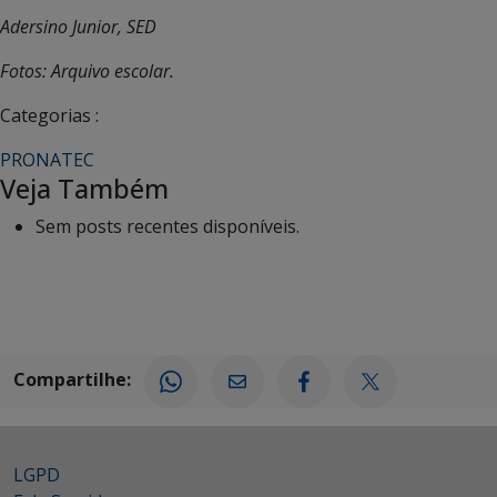
Adersino Junior, SED
Fotos: Arquivo escolar.
Categorias :
PRONATEC
Veja Também
Sem posts recentes disponíveis.
Compartilhe:
LGPD