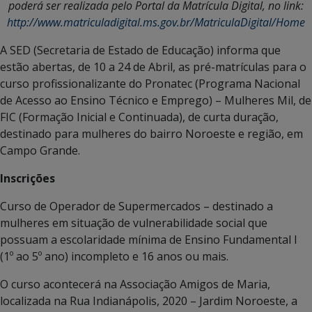
poderá ser realizada pelo Portal da Matrícula Digital, no link:
http://www.matriculadigital.ms.gov.br/MatriculaDigital/Home
A SED (Secretaria de Estado de Educação) informa que
estão abertas, de 10 a 24 de Abril, as pré-matrículas para o
curso profissionalizante do Pronatec (Programa Nacional
de Acesso ao Ensino Técnico e Emprego) – Mulheres Mil, de
FIC (Formação Inicial e Continuada), de curta duração,
destinado para mulheres do bairro Noroeste e região, em
Campo Grande.
Inscrições
Curso de Operador de Supermercados – destinado a
mulheres em situação de vulnerabilidade social que
possuam a escolaridade mínima de Ensino Fundamental I
(1º ao 5º ano) incompleto e 16 anos ou mais.
O curso acontecerá na Associação Amigos de Maria,
localizada na Rua Indianápolis, 2020 – Jardim Noroeste, a