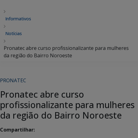
Informativos
Notícias
Pronatec abre curso profissionalizante para mulheres
da região do Bairro Noroeste
PRONATEC
Pronatec abre curso
profissionalizante para mulheres
da região do Bairro Noroeste
Compartilhar: