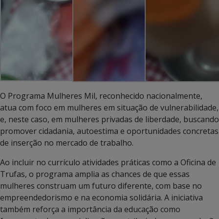
O Programa Mulheres Mil, reconhecido nacionalmente,
atua com foco em mulheres em situação de vulnerabilidade,
e, neste caso, em mulheres privadas de liberdade, buscando
promover cidadania, autoestima e oportunidades concretas
de inserção no mercado de trabalho.
Ao incluir no currículo atividades práticas como a Oficina de
Trufas, o programa amplia as chances de que essas
mulheres construam um futuro diferente, com base no
empreendedorismo e na economia solidária. A iniciativa
também reforça a importância da educação como