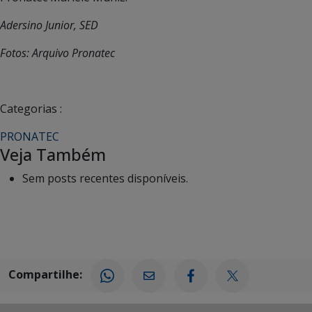
Adersino Junior, SED
Fotos: Arquivo Pronatec
Categorias :
PRONATEC
Veja Também
Sem posts recentes disponíveis.
Compartilhe: