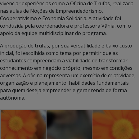
vivenciar experiências como a Oficina de Trufas, realizada
nas aulas de Noções de Empreendedorismo,
Cooperativismo e Economia Solidária. A atividade foi
conduzida pela coordenadora e professora Vânia, com o
apoio da equipe multidisciplinar do programa.
A produção de trufas, por sua versatilidade e baixo custo
inicial, foi escolhida como tema por permitir que as
estudantes compreendam a viabilidade de transformar
conhecimento em negócio próprio, mesmo em condições
adversas. A oficina representa um exercício de criatividade,
organização e planejamento, habilidades fundamentais
para quem deseja empreender e gerar renda de forma
autônoma.