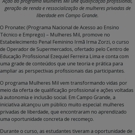
Ação do programa Mulheres Mil une qualificação p
rofissional,
geração de renda e ressocialização de mulheres privadas de
liberdade em Campo Grande.
O Pronatec (Programa Nacional de Acesso ao Ensino
Técnico e Emprego) – Mulheres Mil, promove no
Estabelecimento Penal Feminino Irmã Irma Zorzi, o curso
de Operador de Supermercados, ofertado pelo Centro de
Educação Profissional Ezequiel Ferreira Lima e conta com
uma grade de conteúdos que une teoria e prática para
ampliar as perspectivas profissionais das participantes.
O programa Mulheres Mil vem transformando vidas por
meio da oferta de qualificação profissional e ações voltadas
à autonomia e inclusão social. Em Campo Grande, a
iniciativa alcançou um público muito especial: mulheres
privadas de liberdade, que encontraram no aprendizado
uma oportunidade concreta de recomeço.
Durante o curso, as estudantes tiveram a oportunidade de