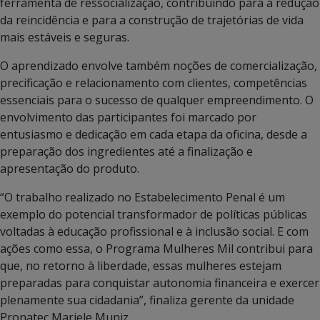
ferramenta de ressocialização, contribuindo para a redução
da reincidência e para a construção de trajetórias de vida
mais estáveis e seguras.
O aprendizado envolve também noções de comercialização,
precificação e relacionamento com clientes, competências
essenciais para o sucesso de qualquer empreendimento. O
envolvimento das participantes foi marcado por
entusiasmo e dedicação em cada etapa da oficina, desde a
preparação dos ingredientes até a finalização e
apresentação do produto.
“O trabalho realizado no Estabelecimento Penal é um
exemplo do potencial transformador de políticas públicas
voltadas à educação profissional e à inclusão social. E com
ações como essa, o Programa Mulheres Mil contribui para
que, no retorno à liberdade, essas mulheres estejam
preparadas para conquistar autonomia financeira e exercer
plenamente sua cidadania”, finaliza gerente da unidade
Pronatec Mariele Muniz.