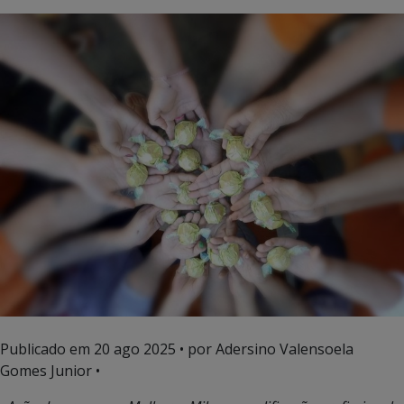
Publicado em
20 ago 2025
• por Adersino Valensoela
Gomes Junior •