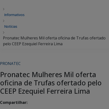
Informativos
Notícias
Pronatec Mulheres Mil oferta oficina de Trufas ofertado
pelo CEEP Ezequiel Ferreira Lima
PRONATEC
Pronatec Mulheres Mil oferta
oficina de Trufas ofertado pelo
CEEP Ezequiel Ferreira Lima
Compartilhar: