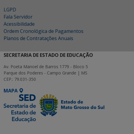
LGPD
Fala Servidor
Acessibilidade
Ordem Cronológica de Pagamentos
Planos de Contratações Anuais
SECRETARIA DE ESTADO DE EDUCAÇÃO
Av. Poeta Manoel de Barros 1779 - Bloco 5
Parque dos Poderes - Campo Grande | MS
CEP.: 79.031-350
MAPA
SETDIG | Secretaria-