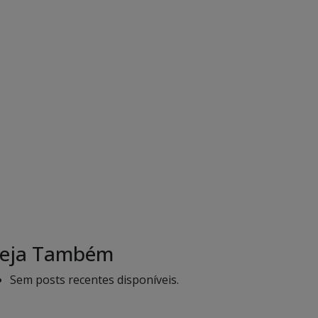
eja Também
Sem posts recentes disponíveis.