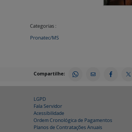
Categorias :
Pronatec/MS
Compartilhe:
LGPD
Fala Servidor
Acessibilidade
Ordem Cronológica de Pagamentos
Planos de Contratações Anuais