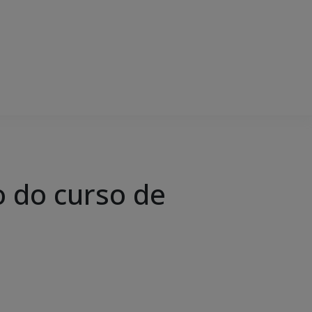
o do curso de