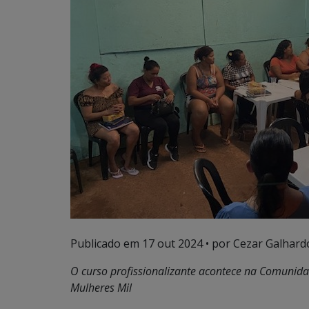
Publicado em
17 out 2024
• por Cezar Galhardo
O curso profissionalizante acontece na Comunid
Mulheres Mil