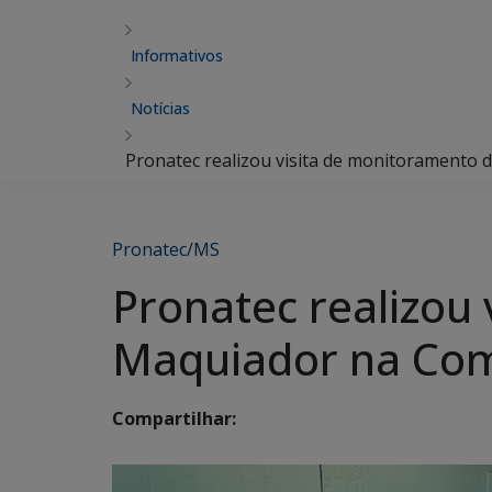
Informativos
Notícias
Pronatec realizou visita de monitoramento
Pronatec/MS
Pronatec realizou
Maquiador na Co
Compartilhar: