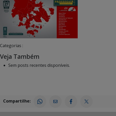
Categorias :
Veja Também
Sem posts recentes disponíveis.
Compartilhe: