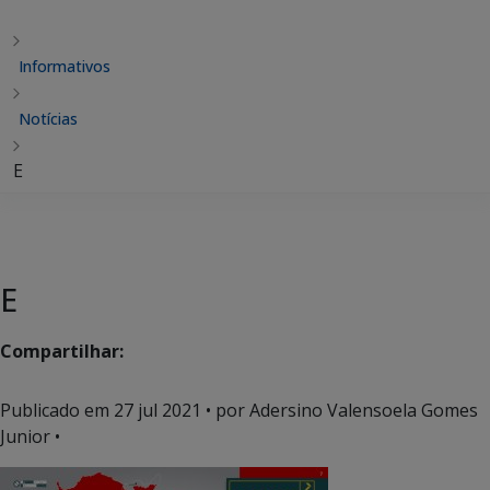
Informativos
Notícias
E
E
Compartilhar:
Publicado em
27 jul 2021
• por Adersino Valensoela Gomes
Junior •