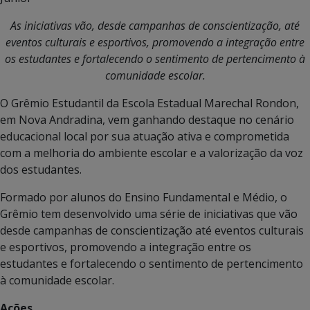
As iniciativas vão, desde campanhas de conscientização, até
eventos culturais e esportivos, promovendo a integração entre
os estudantes e fortalecendo o sentimento de pertencimento à
comunidade escolar.
O Grêmio Estudantil da Escola Estadual Marechal Rondon,
em Nova Andradina, vem ganhando destaque no cenário
educacional local por sua atuação ativa e comprometida
com a melhoria do ambiente escolar e a valorização da voz
dos estudantes.
Formado por alunos do Ensino Fundamental e Médio, o
Grêmio tem desenvolvido uma série de iniciativas que vão
desde campanhas de conscientização até eventos culturais
e esportivos, promovendo a integração entre os
estudantes e fortalecendo o sentimento de pertencimento
à comunidade escolar.
Ações