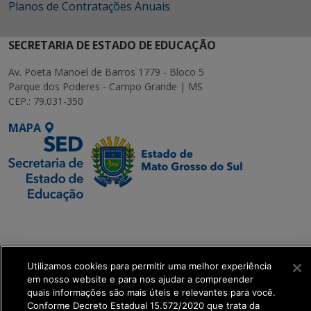
Planos de Contratações Anuais
SECRETARIA DE ESTADO DE EDUCAÇÃO
Av. Poeta Manoel de Barros 1779 - Bloco 5
Parque dos Poderes - Campo Grande | MS
CEP.: 79.031-350
MAPA
SETDIG | Secretaria-
Executiva de
Transformação Digital
Utilizamos cookies para permitir uma melhor experiência
em nosso website e para nos ajudar a compreender
get_footer();
quais informações são mais úteis e relevantes para você.
Conforme Decreto Estadual 15.572/2020 que trata da