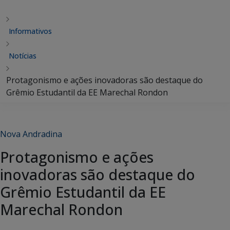
Informativos
Notícias
Protagonismo e ações inovadoras são destaque do
Grêmio Estudantil da EE Marechal Rondon
Nova Andradina
Protagonismo e ações
inovadoras são destaque do
Grêmio Estudantil da EE
Marechal Rondon