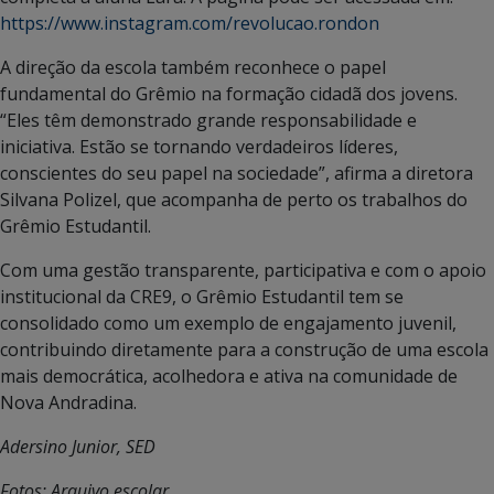
https://www.instagram.com/revolucao.rondon
A direção da escola também reconhece o papel
fundamental do Grêmio na formação cidadã dos jovens.
“Eles têm demonstrado grande responsabilidade e
iniciativa. Estão se tornando verdadeiros líderes,
conscientes do seu papel na sociedade”, afirma a diretora
Silvana Polizel, que acompanha de perto os trabalhos do
Grêmio Estudantil.
Com uma gestão transparente, participativa e com o apoio
institucional da CRE9, o Grêmio Estudantil tem se
consolidado como um exemplo de engajamento juvenil,
contribuindo diretamente para a construção de uma escola
mais democrática, acolhedora e ativa na comunidade de
Nova Andradina.
Adersino Junior, SED
Fotos: Arquivo escolar.