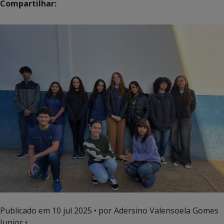
Compartilhar:
Publicado em
10 jul 2025
• por Adersino Valensoela Gomes
Junior •