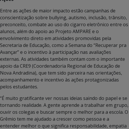
Entre as ações de maior impacto estão campanhas de
conscientização sobre bullying, autismo, inclusão, trânsito,
preconceito, combate ao uso do cigarro eletrônico entre os
alunos, além do apoio ao Projeto AMPARE e o
envolvimento direto em atividades promovidas pela
Secretaria de Educação, como a Semana do “Recuperar pra
Avançar” e o incentivo à participação nas avaliações
externas. As atividades também contam com o importante
apoio da CRE9 (Coordenadoria Regional de Educação de
Nova Andradina), que tem sido parceira nas orientações,
acompanhamento e incentivo às ações protagonizadas
pelos estudantes.
“É muito gratificante ver nossas ideias saindo do papel e se
tornando realidade. A gente aprende a trabalhar em grupo,
ouvir os colegas e buscar sempre o melhor para a escola. O
Grêmio tem me ajudado a crescer como pessoa e a
entender melhor o que significa responsabilidade, empatia