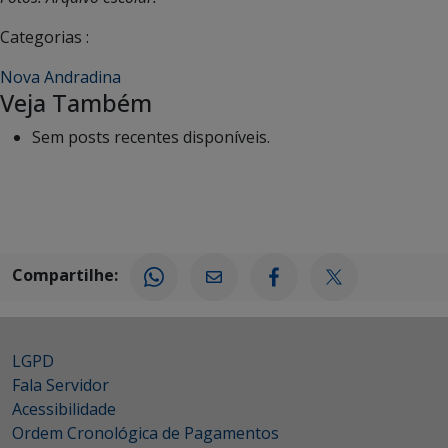
Categorias :
Nova Andradina
Veja Também
Sem posts recentes disponíveis.
Compartilhe:
LGPD
Fala Servidor
Acessibilidade
Ordem Cronológica de Pagamentos