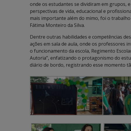
onde os estudantes se dividiram em grupos, e
perspectivas de vida, educacional e profissi
mais importante além do mimo, foi o trabalho
Fátima Monteiro da Silva.
Dentre outras habilidades e competências des
ações em sala de aula, onde os professores i
o funcionamento da escola, Regimento Escolar
Autoria”, enfatizando o protagonismo do estu
diário de bordo, registrando esse momento tã