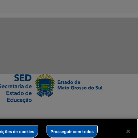
nições de cookies
Prosseguir com todos