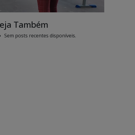
eja Também
Sem posts recentes disponíveis.