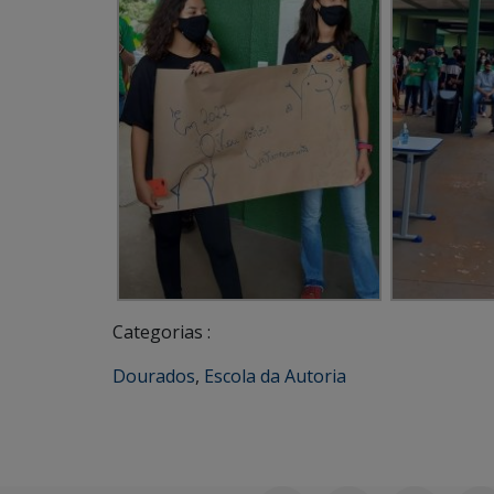
Categorias :
Dourados
,
Escola da Autoria