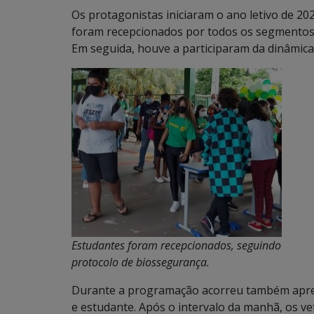
Os protagonistas iniciaram o ano letivo de 20
foram recepcionados por todos os segmentos 
Em seguida, houve a participaram da dinâmica:
Estudantes foram recepcionados, seguindo
protocolo de biossegurança.
Durante a programação acorreu também apres
e estudante. Após o intervalo da manhã, os v