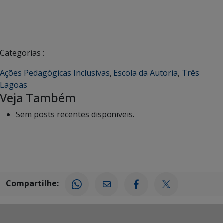
Categorias :
Ações Pedagógicas Inclusivas
,
Escola da Autoria
,
Três
Lagoas
Veja Também
Sem posts recentes disponíveis.
Compartilhe: