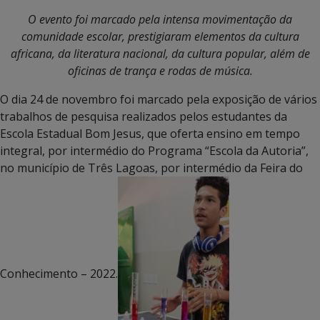
O evento foi marcado pela intensa movimentação da
comunidade escolar, prestigiaram elementos da cultura
africana, da literatura nacional, da cultura popular, além de
oficinas de trança e rodas de música.
O dia 24 de novembro foi marcado pela exposição de vários
trabalhos de pesquisa realizados pelos estudantes da
Escola Estadual Bom Jesus, que oferta ensino em tempo
integral, por intermédio do Programa “Escola da Autoria”,
no município de Três Lagoas, por intermédio da Feira do
Conhecimento – 2022.