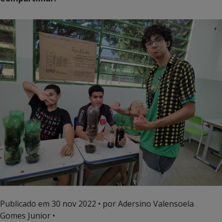
Publicado em
30 nov 2022
• por Adersino Valensoela
Gomes Junior •