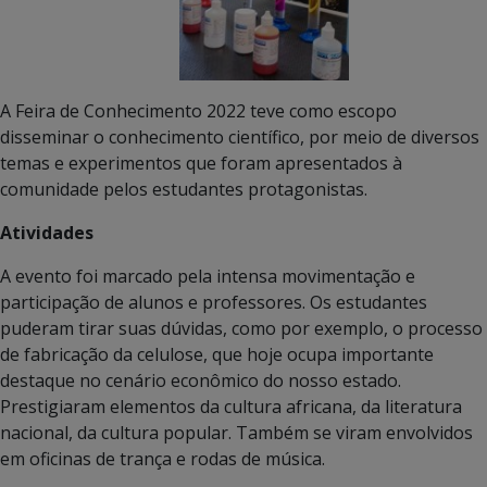
A Feira de Conhecimento 2022 teve como escopo
disseminar o conhecimento científico, por meio de diversos
temas e experimentos que foram apresentados à
comunidade pelos estudantes protagonistas.
Atividades
A evento foi marcado pela intensa movimentação e
participação de alunos e professores. Os estudantes
puderam tirar suas dúvidas, como por exemplo, o processo
de fabricação da celulose, que hoje ocupa importante
destaque no cenário econômico do nosso estado.
Prestigiaram elementos da cultura africana, da literatura
nacional, da cultura popular. Também se viram envolvidos
em oficinas de trança e rodas de música.