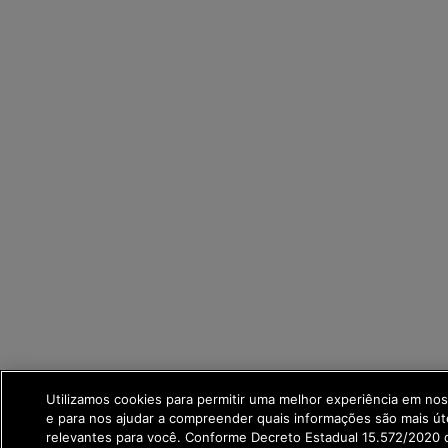
Utilizamos cookies para permitir uma melhor experiência em no
e para nos ajudar a compreender quais informações são mais út
relevantes para você. Conforme Decreto Estadual 15.572/2020 q