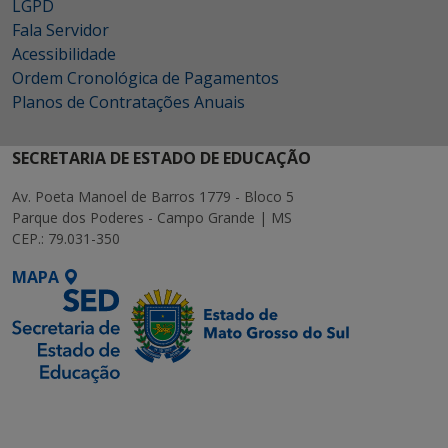
LGPD
Fala Servidor
Acessibilidade
Ordem Cronológica de Pagamentos
Planos de Contratações Anuais
SECRETARIA DE ESTADO DE EDUCAÇÃO
Av. Poeta Manoel de Barros 1779 - Bloco 5
Parque dos Poderes - Campo Grande | MS
CEP.: 79.031-350
MAPA
SETDIG | Secretaria-
Executiva de