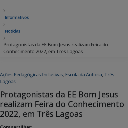
Informativos
Notícias
Protagonistas da EE Bom Jesus realizam Feira do
Conhecimento 2022, em Três Lagoas
Ações Pedagógicas Inclusivas
,
Escola da Autoria
,
Três
Lagoas
Protagonistas da EE Bom Jesus
realizam Feira do Conhecimento
2022, em Três Lagoas
Compartilhar: