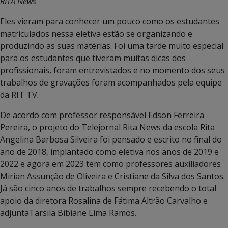
RITA News
Eles vieram para conhecer um pouco como os estudantes
matriculados nessa eletiva estão se organizando e
produzindo as suas matérias. Foi uma tarde muito especial
para os estudantes que tiveram muitas dicas dos
profissionais, foram entrevistados e no momento dos seus
trabalhos de gravações foram acompanhados pela equipe
da RIT TV.
De acordo com professor responsável Edson Ferreira
Pereira, o projeto do Telejornal Rita News da escola Rita
Angelina Barbosa Silveira foi pensado e escrito no final do
ano de 2018, implantado como eletiva nos anos de 2019 e
2022 e agora em 2023 tem como professores auxiliadores
Mirian Assunção de Oliveira e Cristiane da Silva dos Santos.
Já são cinco anos de trabalhos sempre recebendo o total
apoio da diretora Rosalina de Fátima Altrão Carvalho e
adjuntaTarsila Bibiane Lima Ramos.