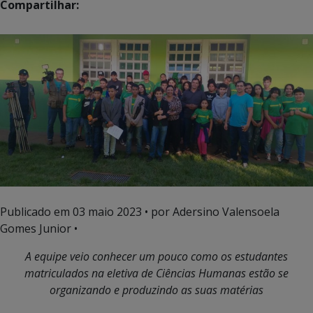
Compartilhar:
Publicado em
03 maio 2023
• por Adersino Valensoela
Gomes Junior •
A equipe veio conhecer um pouco como os estudantes
matriculados na eletiva de Ciências Humanas estão se
organizando e produzindo as suas matérias