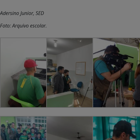
Adersino Junior, SED
Foto: Arquivo escolar.