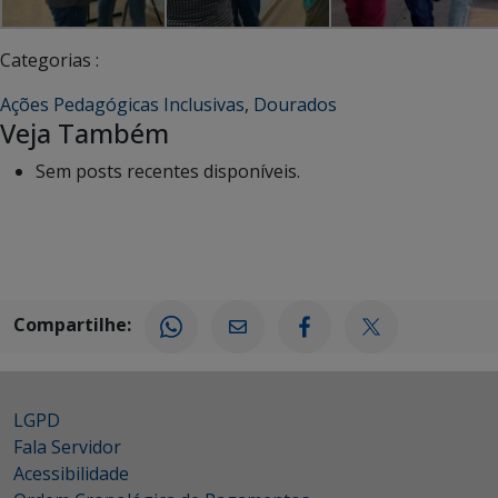
Categorias :
Ações Pedagógicas Inclusivas
,
Dourados
Veja Também
Sem posts recentes disponíveis.
Compartilhe:
LGPD
Fala Servidor
Acessibilidade