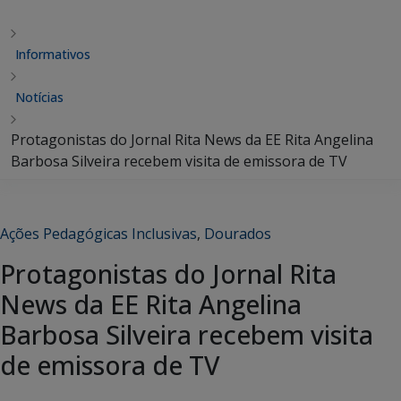
Informativos
Notícias
Protagonistas do Jornal Rita News da EE Rita Angelina
Barbosa Silveira recebem visita de emissora de TV
Ações Pedagógicas Inclusivas
,
Dourados
Protagonistas do Jornal Rita
News da EE Rita Angelina
Barbosa Silveira recebem visita
de emissora de TV