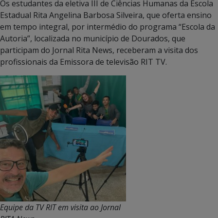
Os estudantes da eletiva III de Ciências Humanas da Escola
Estadual Rita Angelina Barbosa Silveira, que oferta ensino
em tempo integral, por intermédio do programa “Escola da
Autoria”, localizada no município de Dourados, que
participam do Jornal Rita News, receberam a visita dos
profissionais da Emissora de televisão RIT TV.
Equipe da TV RIT em visita ao Jornal